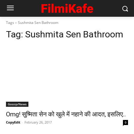
Tags
Sushmita Sen Bathroom
Tag:
Sushmita Sen Bathroom
Gossip/News
Omg! सुष्‍मिता सेन को खुले में नहाने की आदत, इसलिए..
CopyEdit
-
February 26, 2017
0