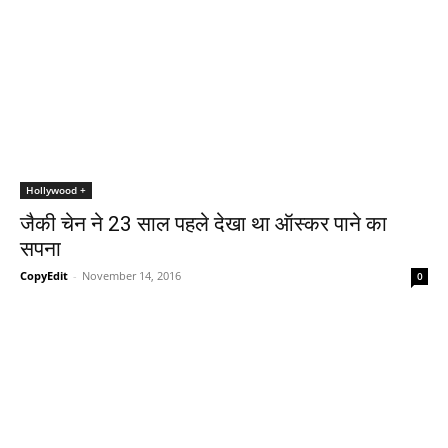
Hollywood +
जैकी चेन ने 23 साल पहले देखा था ऑस्‍कर पाने का
सपना
CopyEdit
-
November 14, 2016
0