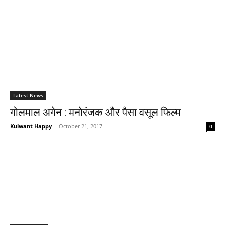
Latest News
गोलमाल अगेन : मनोरंजक और पैसा वसूल फिल्म
Kulwant Happy
-
October 21, 2017
0