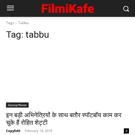
Tags
Tabbu
Tag:
tabbu
Gossip/News
इन बड़ी अभिनेत्रियों के साथ बतौर स्पॉटबॉय काम कर
चुके हैं रोहित शेट्टी
CopyEdit
-
February 14, 2018
0