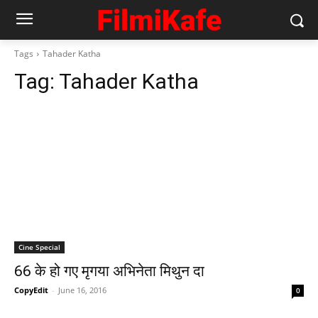
Tags
Tahader Katha
Tag:
Tahader Katha
Cine Special
66 के हो गए मृगया अभिनेता मिथुन दा
CopyEdit
-
June 16, 2016
0