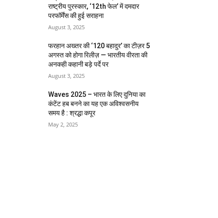
राष्ट्रीय पुरस्कार, ‘12th फेल’ में दमदार
परफॉर्मेंस की हुई सराहना
August 3, 2025
फरहान अख्तर की ‘120 बहादुर’ का टीज़र 5
अगस्त को होगा रिलीज़ — भारतीय वीरता की
अनकही कहानी बड़े पर्दे पर
August 3, 2025
Waves 2025 – भारत के लिए दुनिया का
कंटेंट हब बनने का यह एक अविश्वसनीय
समय है : श्रद्धा कपूर
May 2, 2025