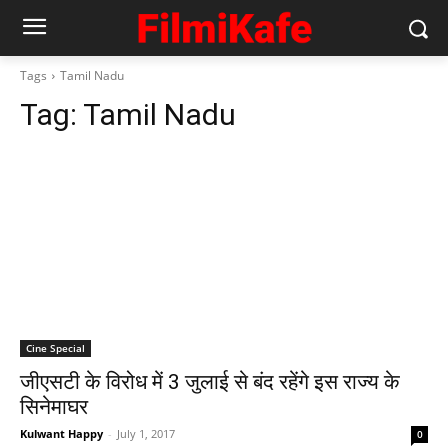
Tags
Tamil Nadu
Tag:
Tamil Nadu
Cine Special
जीएसटी के विरोध में 3 जुलाई से बंद रहेंगे इस राज्‍य के
सिनेमाघर
Kulwant Happy
-
July 1, 2017
0