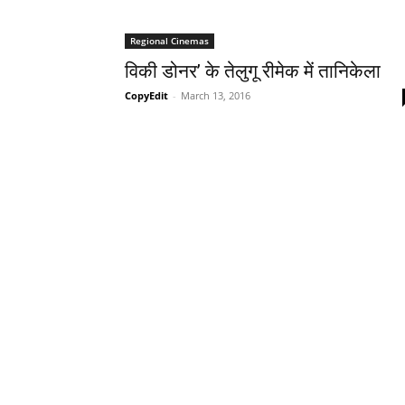
Regional Cinemas
विकी डोनर’ के तेलुगू रीमेक में तानिकेला
CopyEdit
-
March 13, 2016