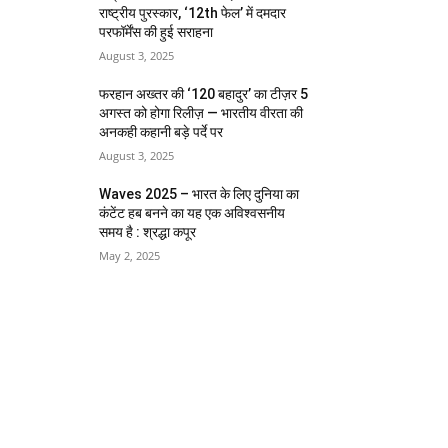
राष्ट्रीय पुरस्कार, ‘12th फेल’ में दमदार
परफॉर्मेंस की हुई सराहना
August 3, 2025
फरहान अख्तर की ‘120 बहादुर’ का टीज़र 5
अगस्त को होगा रिलीज़ — भारतीय वीरता की
अनकही कहानी बड़े पर्दे पर
August 3, 2025
Waves 2025 – भारत के लिए दुनिया का
कंटेंट हब बनने का यह एक अविश्वसनीय
समय है : श्रद्धा कपूर
May 2, 2025