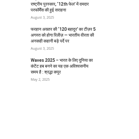
राष्ट्रीय पुरस्कार, ‘12th फेल’ में दमदार
परफॉर्मेंस की हुई सराहना
August 3, 2025
फरहान अख्तर की ‘120 बहादुर’ का टीज़र 5
अगस्त को होगा रिलीज़ — भारतीय वीरता की
अनकही कहानी बड़े पर्दे पर
August 3, 2025
Waves 2025 – भारत के लिए दुनिया का
कंटेंट हब बनने का यह एक अविश्वसनीय
समय है : श्रद्धा कपूर
May 2, 2025