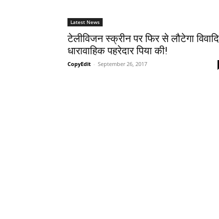
Latest News
टेलीविजन स्क्रीन पर फिर से लौटेगा विवाद
धारावाहिक पहरेदार पिया की!
CopyEdit
-
September 26, 2017