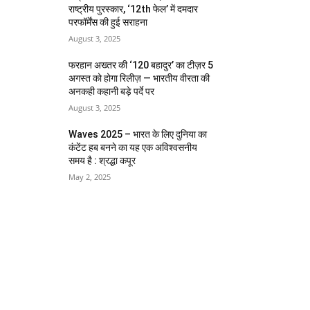
राष्ट्रीय पुरस्कार, ‘12th फेल’ में दमदार
परफॉर्मेंस की हुई सराहना
August 3, 2025
फरहान अख्तर की ‘120 बहादुर’ का टीज़र 5
अगस्त को होगा रिलीज़ — भारतीय वीरता की
अनकही कहानी बड़े पर्दे पर
August 3, 2025
Waves 2025 – भारत के लिए दुनिया का
कंटेंट हब बनने का यह एक अविश्वसनीय
समय है : श्रद्धा कपूर
May 2, 2025