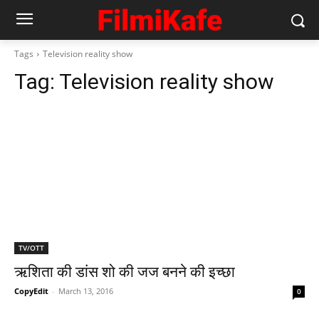
Tags
Television reality show
Tag:
Television reality show
TV/OTT
ऋशिता की डांस शो की जज बनने की इच्छा
CopyEdit
-
March 13, 2016
0