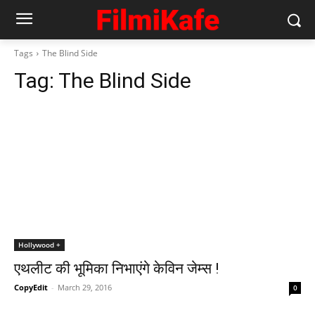
Tags
The Blind Side
Tag:
The Blind Side
Hollywood +
एथलीट की भूमिका निभाएंगे केविन जेम्स !
CopyEdit
-
March 29, 2016
0