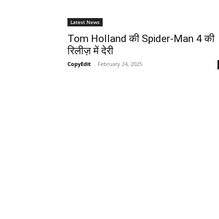
Latest News
Tom Holland की Spider-Man 4 की
रिलीज़ में देरी
CopyEdit
-
February 24, 2025