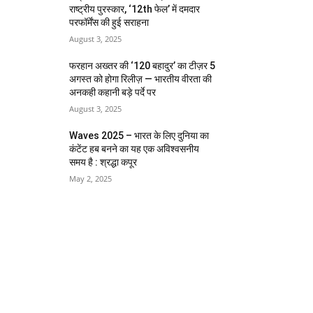
राष्ट्रीय पुरस्कार, ‘12th फेल’ में दमदार
परफॉर्मेंस की हुई सराहना
August 3, 2025
फरहान अख्तर की ‘120 बहादुर’ का टीज़र 5
अगस्त को होगा रिलीज़ — भारतीय वीरता की
अनकही कहानी बड़े पर्दे पर
August 3, 2025
Waves 2025 – भारत के लिए दुनिया का
कंटेंट हब बनने का यह एक अविश्वसनीय
समय है : श्रद्धा कपूर
May 2, 2025