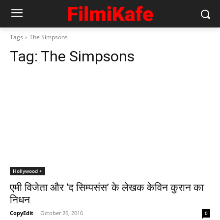
Tags
The Simpsons
Tag:
The Simpsons
Hollywood +
एमी विजेता और ‘द सिम्पसंस’ के लेखक केविन कुरान का
निधन
CopyEdit
-
October 26, 2016
0