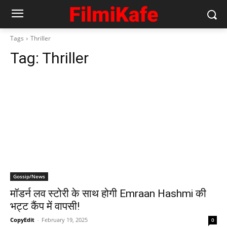
Tags
Thriller
Tag:
Thriller
Gossip/News
मॉडर्न लव स्टोरी के साथ होगी Emraan Hashmi की
भट्ट कैंप में वापसी!
CopyEdit
-
February 19, 2025
0