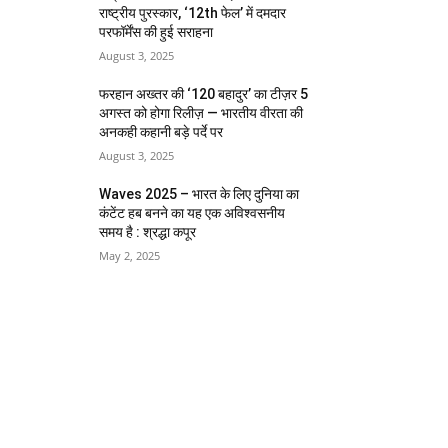
राष्ट्रीय पुरस्कार, ‘12th फेल’ में दमदार
परफॉर्मेंस की हुई सराहना
August 3, 2025
फरहान अख्तर की ‘120 बहादुर’ का टीज़र 5
अगस्त को होगा रिलीज़ — भारतीय वीरता की
अनकही कहानी बड़े पर्दे पर
August 3, 2025
Waves 2025 – भारत के लिए दुनिया का
कंटेंट हब बनने का यह एक अविश्वसनीय
समय है : श्रद्धा कपूर
May 2, 2025