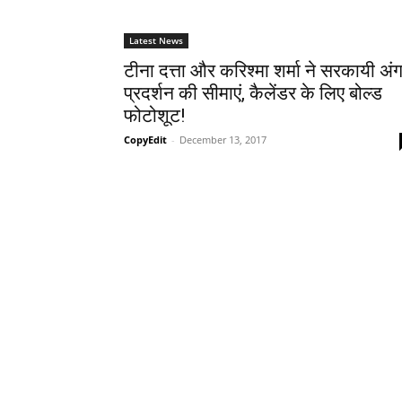
Latest News
टीना दत्ता और करिश्मा शर्मा ने सरकायी अं
प्रदर्शन की सीमाएं, कैलेंडर के लिए बोल्ड
फोटोशूट!
CopyEdit
-
December 13, 2017