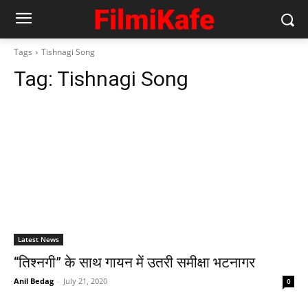
Tags
Tishnagi Song
Tag:
Tishnagi Song
Latest News
“तिश्नगी” के साथ गायन में उतरी समीक्षा भटनागर
Anil Bedag
-
July 21, 2020
0