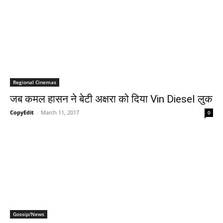
Regional Cinemas
जब कमल हासन ने बेटी अक्षरा को दिया Vin Diesel लुक
CopyEdit
-
March 11, 2017
0
Gossip/News