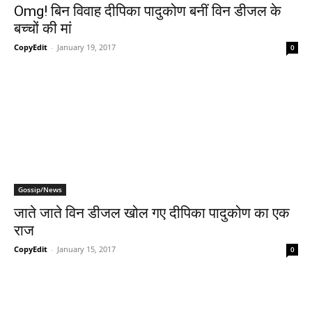
Omg! बिन विवाह दीपिका पादुकोण बनीं विन डीजल के
बच्‍चों की मां
CopyEdit
-
January 19, 2017
0
Gossip/News
जाते जाते विन डीजल खोल गए दीपिका पादुकोण का एक
राज
CopyEdit
-
January 15, 2017
0