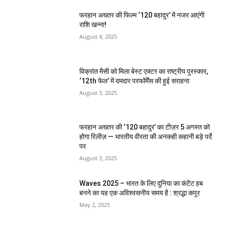
फरहान अख्तर की फिल्म ‘120 बहादुर’ में नजर आएंगी
राशि खन्ना!
August 4, 2025
विक्रांत मैसी को मिला बेस्ट एक्टर का राष्ट्रीय पुरस्कार,
‘12th फेल’ में दमदार परफॉर्मेंस की हुई सराहना
August 3, 2025
फरहान अख्तर की ‘120 बहादुर’ का टीज़र 5 अगस्त को
होगा रिलीज़ — भारतीय वीरता की अनकही कहानी बड़े पर्दे
पर
August 3, 2025
Waves 2025 – भारत के लिए दुनिया का कंटेंट हब
बनने का यह एक अविश्वसनीय समय है : श्रद्धा कपूर
May 2, 2025