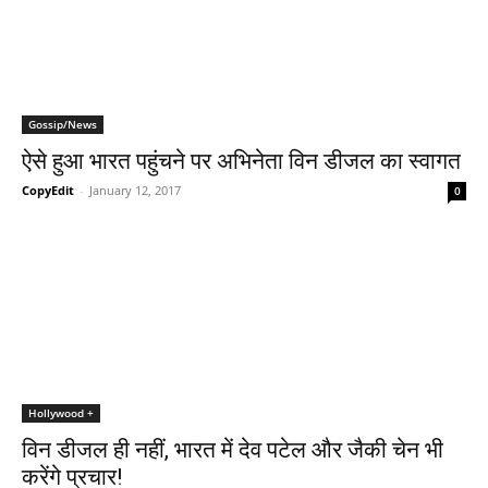
Gossip/News
ऐसे हुआ भारत पहुंचने पर अभिनेता विन डीजल का स्‍वागत
CopyEdit
-
January 12, 2017
0
Hollywood +
विन डीजल ही नहीं, भारत में देव पटेल और जैकी चेन भी
करेंगे प्रचार!