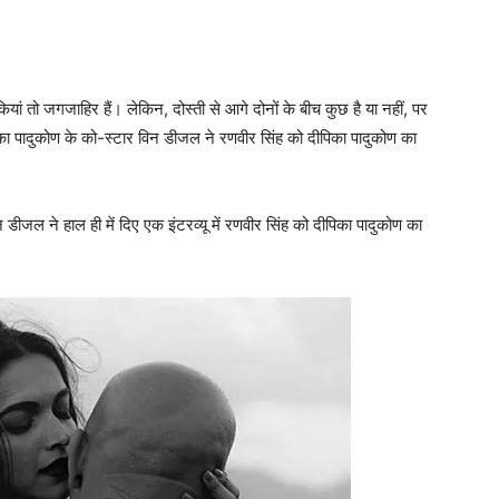
ं तो जगजाहिर हैं। लेकिन, दोस्‍ती से आगे दोनों के बीच कुछ है या नहीं, पर
पिका पादुकोण के को-स्‍टार विन डीजल ने रणवीर सिंह को दीपिका पादुकोण का
डीजल ने हाल ही में दिए एक इंटरव्‍यू में रणवीर सिंह को दीपिका पादुकोण का