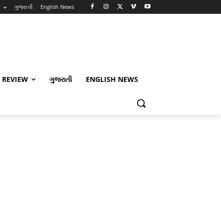
w
ગુજરાતી
English News
 REVIEW
ગુજરાતી
ENGLISH NEWS