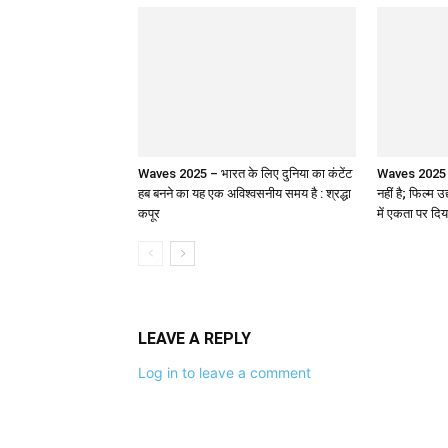
Waves 2025 – भारत के लिए दुनिया का कंटेंट
Waves 2025 : 
हब बनने का यह एक अविश्वसनीय समय है : श्रद्धा
नहीं है; फिल्म उ
कपूर
में एकता पर दिय
LEAVE A REPLY
Log in to leave a comment