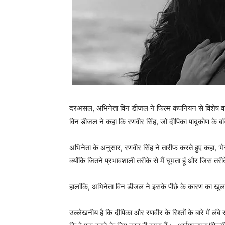
दरअसल, अभिनेता विन डीजल ने फिल्म कंपनियन से विशेष वार
विन डीजल ने कहा कि रणवीर सिंह, जो दीपिका पादुकोण के बॉयफ
अभिनेता के अनुसार, रणवीर सिंह ने तारीफ करते हुए कहा, ‘मे
क्योंकि जितने प्रभावशाली तरीके से मैं घूमता हूं और जिस तरीके
हालांकि, अभिनेता विन डीजल ने इसके पीछे के कारण का खुल
उल्‍लेखनीय है कि दीपिका और रणवीर के रिश्तों के बारे में लं