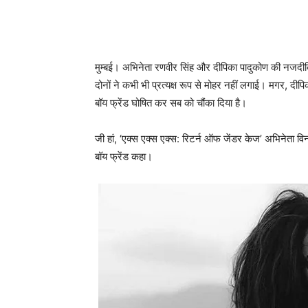
मुम्‍बई। अभिनेता रणवीर सिंह और दीपिका पादुकोण की नजदीकिया
दोनों ने कभी भी प्रत्‍यक्ष रूप से मोहर नहीं लगाई। मगर, दी
बॉय फ्रेंड घोषित कर सब को चौंका दिया है।
जी हां, ‘एक्स एक्स एक्स: रिटर्न ऑफ जेंडर केज’ अभिनेता विन 
बॉय फ्रेंड कहा।