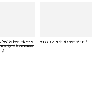
पैन-इंडिया सिनेमा कोई कल्पना
क्या टूट जाएगी गोविंदा और सुनीता की शादी?
द्योग के दिग्गजों ने भारतीय सिनेमा
ा ज़ोर