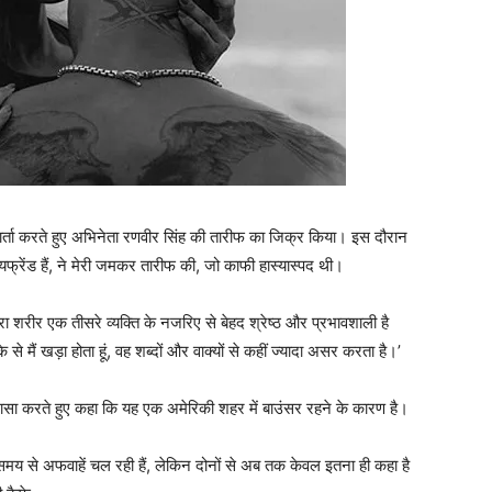
्ता करते हुए अभिनेता रणवीर सिंह की तारीफ का जिक्र किया। इस दौरान
्रेंड हैं, ने मेरी जमकर तारीफ की, जो काफी हास्‍यास्‍पद थी।
रा शरीर एक तीसरे व्यक्ति के नजरिए से बेहद श्रेष्ठ और प्रभावशाली है
 से मैं खड़ा होता हूं, वह शब्दों और वाक्यों से कहीं ज्यादा असर करता है।’
ासा करते हुए कहा कि यह एक अमेरिकी शहर में बाउंसर रहने के कारण है।
बे समय से अफवाहें चल रही हैं, लेकिन दोनों से अब तक केवल इतना ही कहा है