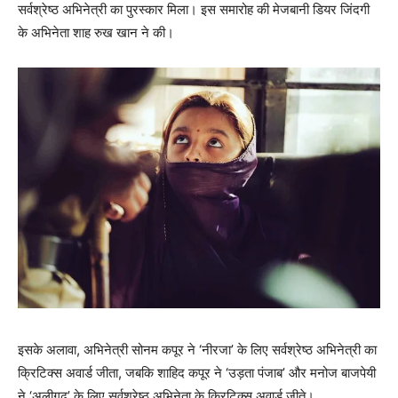
सर्वश्रेष्ठ अभिनेत्री का पुरस्कार मिला। इस समारोह की मेजबानी डियर जिंदगी
के अभिनेता शाह रुख खान ने की।
इसके अलावा, अभिनेत्री सोनम कपूर ने ‘नीरजा’ के लिए सर्वश्रेष्ठ अभिनेत्री का
क्रिटिक्स अवार्ड जीता, जबकि शाहिद कपूर ने ‘उड़ता पंजाब’ और मनोज बाजपेयी
ने ‘अलीगढ़’ के लिए सर्वश्रेष्ठ अभिनेता के क्रिटिक्स अवार्ड जीते।