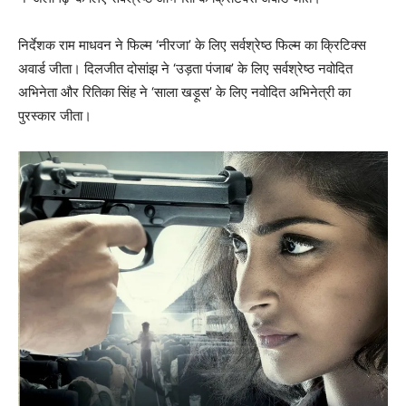
निर्देशक राम माधवन ने फिल्म ‘नीरजा’ के लिए सर्वश्रेष्ठ फिल्म का क्रिटिक्स
अवार्ड जीता। दिलजीत दोसांझ ने ‘उड़ता पंजाब’ के लिए सर्वश्रेष्ठ नवोदित
अभिनेता और रितिका सिंह ने ‘साला खड़ूस’ के लिए नवोदित अभिनेत्री का
पुरस्कार जीता।