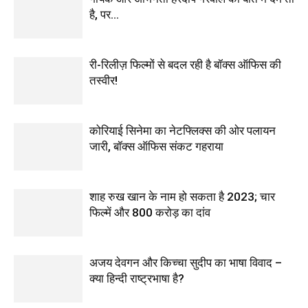
है, पर…
री-रिलीज़ फिल्मों से बदल रही है बॉक्स ऑफिस की
तस्वीर!
कोरियाई सिनेमा का नेटफ्लिक्स की ओर पलायन
जारी, बॉक्स ऑफिस संकट गहराया
शाह रुख खान के नाम हो सकता है 2023; चार
फिल्में और 800 करोड़ का दांव
अजय देवगन और किच्चा सुदीप का भाषा विवाद –
क्या हिन्दी राष्ट्रभाषा है?