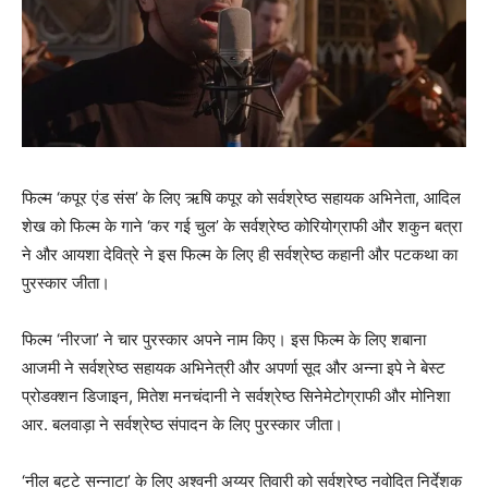
फिल्म ‘कपूर एंड संस’ के लिए ऋषि कपूर को सर्वश्रेष्ठ सहायक अभिनेता, आदिल
शेख को फिल्म के गाने ‘कर गई चुल’ के सर्वश्रेष्ठ कोरियोग्राफी और शकुन बत्रा
ने और आयशा देवित्रे ने इस फिल्म के लिए ही सर्वश्रेष्ठ कहानी और पटकथा का
पुरस्कार जीता।
फिल्म ‘नीरजा’ ने चार पुरस्कार अपने नाम किए। इस फिल्म के लिए शबाना
आजमी ने सर्वश्रेष्ठ सहायक अभिनेत्री और अपर्णा सूद और अन्ना इपे ने बेस्ट
प्रोडक्शन डिजाइन, मितेश मनचंदानी ने सर्वश्रेष्ठ सिनेमेटोग्राफी और मोनिशा
आर. बलवाड़ा ने सर्वश्रेष्ठ संपादन के लिए पुरस्कार जीता।
‘नील बट्टे सन्नाटा’ के लिए अश्वनी अय्यर तिवारी को सर्वश्रेष्ठ नवोदित निर्देशक