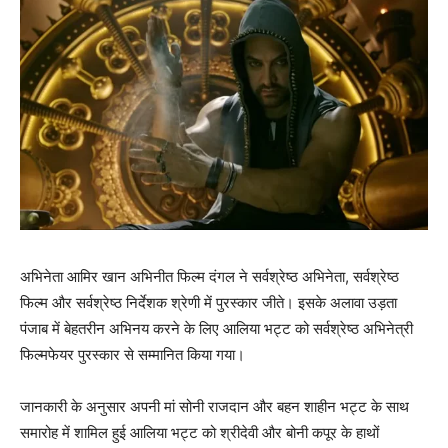
अभिनेता आमिर खान अभिनीत फिल्‍म दंगल ने सर्वश्रेष्ठ अभिनेता, सर्वश्रेष्ठ
फिल्म और सर्वश्रेष्ठ निर्देशक श्रेणी में पुरस्कार जीते। इसके अलावा उड़ता
पंजाब में बेहतरीन अभिनय करने के लिए आलिया भट्ट को सर्वश्रेष्ठ अभिनेत्री
फिल्मफेयर पुरस्कार से सम्‍मानित किया गया।
जानकारी के अनुसार अपनी मां सोनी राजदान और बहन शाहीन भट्ट के साथ
समारोह में शामिल हुई आलिया भट्ट को श्रीदेवी और बोनी कपूर के हाथों