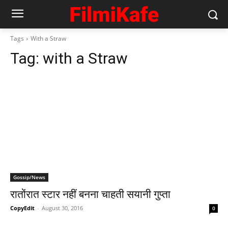
Tags
With a Straw
Tag:
with a Straw
Gossip/News
रातोंरात स्‍टार नहीं बनना चाहती सयानी गुप्‍ता
CopyEdit
-
August 30, 2016
0