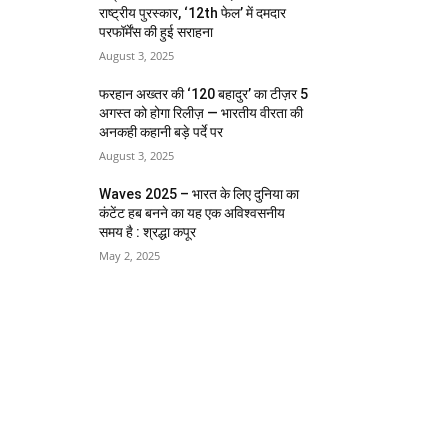
राष्ट्रीय पुरस्कार, ‘12th फेल’ में दमदार
परफॉर्मेंस की हुई सराहना
August 3, 2025
फरहान अख्तर की ‘120 बहादुर’ का टीज़र 5
अगस्त को होगा रिलीज़ — भारतीय वीरता की
अनकही कहानी बड़े पर्दे पर
August 3, 2025
Waves 2025 – भारत के लिए दुनिया का
कंटेंट हब बनने का यह एक अविश्वसनीय
समय है : श्रद्धा कपूर
May 2, 2025