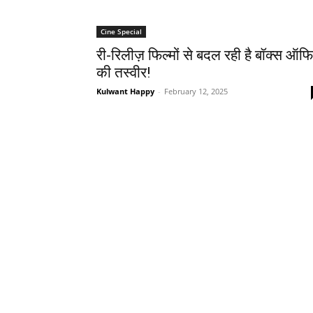
Cine Special
री-रिलीज़ फिल्मों से बदल रही है बॉक्स ऑफ
की तस्वीर!
Kulwant Happy
-
February 12, 2025