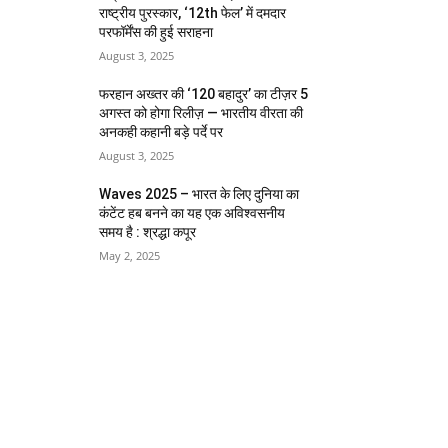
राष्ट्रीय पुरस्कार, ‘12th फेल’ में दमदार
परफॉर्मेंस की हुई सराहना
August 3, 2025
फरहान अख्तर की ‘120 बहादुर’ का टीज़र 5
अगस्त को होगा रिलीज़ — भारतीय वीरता की
अनकही कहानी बड़े पर्दे पर
August 3, 2025
Waves 2025 – भारत के लिए दुनिया का
कंटेंट हब बनने का यह एक अविश्वसनीय
समय है : श्रद्धा कपूर
May 2, 2025