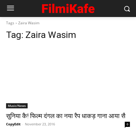
Tags
Zaira Wasim
Tag:
Zaira Wasim
Music/News
सुनिया कै! फिल्‍म दंगल का नया रैप धाकड़ गाना आया सै
CopyEdit
-
November 23, 2016
0