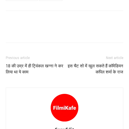
Previous article
Next article
18 की उम्र में ही ट्विंकल खन्‍ना ने कर
इस चैट शो में खुल सकते हैं कॉमेडियन
लिया था ये काम
कपिल शर्मा के राज