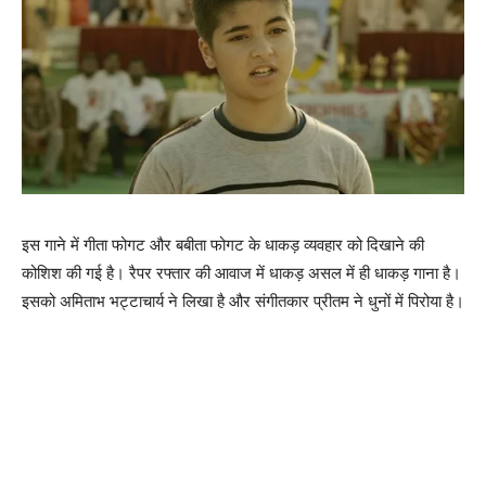
इस गाने में गीता फोगट और बबीता फोगट के धाकड़ व्‍यवहार को दिखाने की
कोशिश की गई है। रैपर रफ्तार की आवाज में धाकड़ असल में ही धाकड़ गाना है।
इसको अमिताभ भट्टाचार्य ने लिखा है और संगीतकार प्रीतम ने धुनों में पिरोया है।