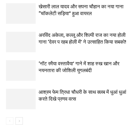
खेसारी लाल यादव और सपना चौहान का नया गाना
“चॉकलेटी सड़िया” हुआ वायरल
अरविंद अकेला, कल्लू और शिल्पी राज का नया होली
गाना ‘देवर प रहब होली में’ ने उत्साहित किया सबको!
‘नॉट रमैया वस्तावैया’ गाने में शाह रुख खान और
नयनतारा की जोशिली युगलबंदी
आश्रम फेम त्रिधा चौधरी के साथ क्लब में धुआं धुआं
करते दिखे प्रणव वत्स