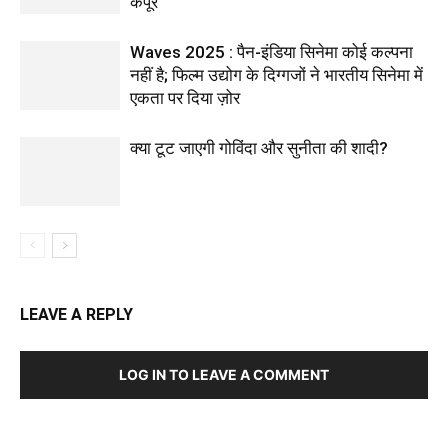
कपूर
Waves 2025 : पैन-इंडिया सिनेमा कोई कल्पना
नहीं है; फिल्म उद्योग के दिग्गजों ने भारतीय सिनेमा में
एकता पर दिया ज़ोर
क्या टूट जाएगी गोविंदा और सुनीता की शादी?
LEAVE A REPLY
LOG IN TO LEAVE A COMMENT