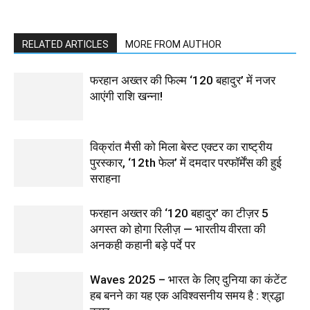
RELATED ARTICLES
MORE FROM AUTHOR
फरहान अख्तर की फिल्म ‘120 बहादुर’ में नजर
आएंगी राशि खन्ना!
विक्रांत मैसी को मिला बेस्ट एक्टर का राष्ट्रीय
पुरस्कार, ‘12th फेल’ में दमदार परफॉर्मेंस की हुई
सराहना
फरहान अख्तर की ‘120 बहादुर’ का टीज़र 5
अगस्त को होगा रिलीज़ — भारतीय वीरता की
अनकही कहानी बड़े पर्दे पर
Waves 2025 – भारत के लिए दुनिया का कंटेंट
हब बनने का यह एक अविश्वसनीय समय है : श्रद्धा