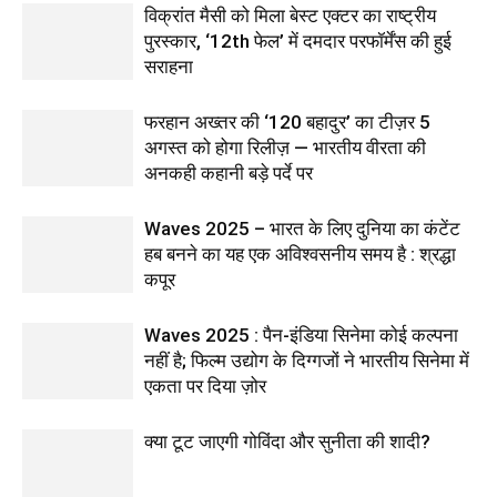
विक्रांत मैसी को मिला बेस्ट एक्टर का राष्ट्रीय
पुरस्कार, ‘12th फेल’ में दमदार परफॉर्मेंस की हुई
सराहना
फरहान अख्तर की ‘120 बहादुर’ का टीज़र 5
अगस्त को होगा रिलीज़ — भारतीय वीरता की
अनकही कहानी बड़े पर्दे पर
Waves 2025 – भारत के लिए दुनिया का कंटेंट
हब बनने का यह एक अविश्वसनीय समय है : श्रद्धा
कपूर
Waves 2025 : पैन-इंडिया सिनेमा कोई कल्पना
नहीं है; फिल्म उद्योग के दिग्गजों ने भारतीय सिनेमा में
एकता पर दिया ज़ोर
क्या टूट जाएगी गोविंदा और सुनीता की शादी?