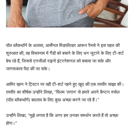
पॉल ब्लैकथॉर्न के अलावा, आर्सेनल मिडफील्डर आरून रैमसे ने इस पहल की
शुरुआत की, वह वियतनाम में गैंडों को बचाने के लिए धन जुटाने के लिए टी-शर्ट
बेच रहे हैं, जिससे एनजीओ राइनो इंटरनेशनल को बचाया जा सके और
जागरूकता पैदा की जा सके।
आमिर ख़ान ने ट्विटर पर वही टी-शर्ट पहने हुए खुद की एक तस्वीर साझा की।
तस्वीर का शीर्षक उन्होंने लिखा, “फिल्म ‘लगान’ से हमारे अपने कैप्टन रुसेल
(पॉल ब्लैकथॉर्न) बदलाव के लिए कुछ अच्छा करने जा रहे हैं।”
उन्होंने लिखा, “मुझे लगता है कि अगर हम उनका समर्थन करते हैं तो अच्छा
होगा।”