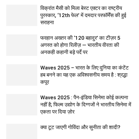
विक्रांत मैसी को मिला बेस्ट एक्टर का राष्ट्रीय
पुरस्कार, ‘12th फेल’ में दमदार परफॉर्मेंस की हुई
सराहना
फरहान अख्तर की ‘120 बहादुर’ का टीज़र 5
अगस्त को होगा रिलीज़ — भारतीय वीरता की
अनकही कहानी बड़े पर्दे पर
Waves 2025 – भारत के लिए दुनिया का कंटेंट
हब बनने का यह एक अविश्वसनीय समय है : श्रद्धा
कपूर
Waves 2025 : पैन-इंडिया सिनेमा कोई कल्पना
नहीं है; फिल्म उद्योग के दिग्गजों ने भारतीय सिनेमा में
एकता पर दिया ज़ोर
क्या टूट जाएगी गोविंदा और सुनीता की शादी?