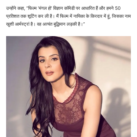
उन्होंने कहा, “फिल्म ‘मंगल हो’ विज्ञान कॉमेडी पर आधारित हैं और हमने 50
प्रतिशत तक शूटिंग कर ली है। मैं फिल्म में नायिका के किरदार में हूं, जिसका नाम
खुशी आर्मस्ट्रां है। वह अत्यंत बुद्धिमान लड़की है।”