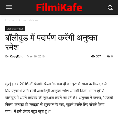
Home
Gossip/News
Gossip/News
बॉलीवुड में पदार्पण करेंगी अनुष्का
रमेश
By
CopyEdit
-
May 16, 2016
337
0
मुंबई। वर्ष 2016 की पंजाबी फिल्म ‘कनाड़ा दी फ्लाइट’ में सोना के किरदार के
लिए पहचानी जाने वाली अभिनेत्री अनुष्का रमेश आगामी फिल्म ‘मंगल हो’ से
बॉलीवुड में अपने करियर की शुरुआत करने जा रही हैं। अनुष्का ने बताया, “पंजाबी
फिल्म ‘कनाड़ा दी फ्लाइट’ से शुरुआत के बाद, मुझसे इसके लिए संपर्क किया
गया। मैं इसे लेकर बहुत खुश हूं।”