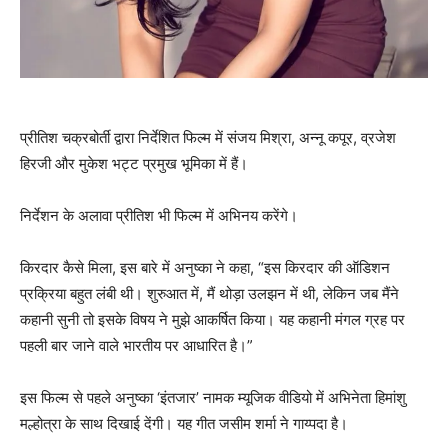
प्रीतिश चक्रबोर्ती द्वारा निर्देशित फिल्म में संजय मिश्रा, अन्नू कपूर, व्रजेश
हिरजी और मुकेश भट्ट प्रमुख भूमिका में हैं।
निर्देशन के अलावा प्रीतिश भी फिल्म में अभिनय करेंगे।
किरदार कैसे मिला, इस बारे में अनुष्का ने कहा, “इस किरदार की ऑडिशन
प्रक्रिया बहुत लंबी थी। शुरुआत में, मैं थोड़ा उलझन में थी, लेकिन जब मैंने
कहानी सुनी तो इसके विषय ने मुझे आकर्षित किया। यह कहानी मंगल ग्रह पर
पहली बार जाने वाले भारतीय पर आधारित है।”
इस फिल्म से पहले अनुष्का ‘इंतजार’ नामक म्यूजिक वीडियो में अभिनेता हिमांशु
मल्होत्रा के साथ दिखाई देंगी। यह गीत जसीम शर्मा ने गाय्पदा है।