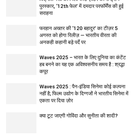
पुरस्कार, ‘12th फेल’ में दमदार परफॉर्मेंस की हुई
सराहना
फरहान अख्तर की ‘120 बहादुर’ का टीज़र 5
अगस्त को होगा रिलीज़ — भारतीय वीरता की
अनकही कहानी बड़े पर्दे पर
Waves 2025 – भारत के लिए दुनिया का कंटेंट
हब बनने का यह एक अविश्वसनीय समय है : श्रद्धा
कपूर
Waves 2025 : पैन-इंडिया सिनेमा कोई कल्पना
नहीं है; फिल्म उद्योग के दिग्गजों ने भारतीय सिनेमा में
एकता पर दिया ज़ोर
क्या टूट जाएगी गोविंदा और सुनीता की शादी?