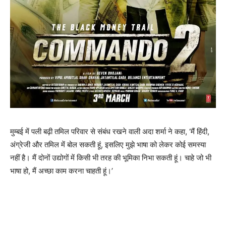
मुम्‍बई में पली बढ़ी तमिल परिवार से संबंध रखने वाली अदा शर्मा ने कहा, ‘मैं हिंदी,
अंग्रेजी और तमिल में बोल सकती हूं, इसलिए मुझे भाषा को लेकर कोई समस्या
नहीं है। मैं दोनों उद्योगों में किसी भी तरह की भूमिका निभा सकती हूं। चाहे जो भी
भाषा हो, मैं अच्छा काम करना चाहती हूं।’