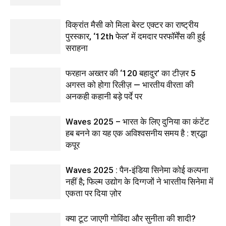
विक्रांत मैसी को मिला बेस्ट एक्टर का राष्ट्रीय
पुरस्कार, ‘12th फेल’ में दमदार परफॉर्मेंस की हुई
सराहना
फरहान अख्तर की ‘120 बहादुर’ का टीज़र 5
अगस्त को होगा रिलीज़ — भारतीय वीरता की
अनकही कहानी बड़े पर्दे पर
Waves 2025 – भारत के लिए दुनिया का कंटेंट
हब बनने का यह एक अविश्वसनीय समय है : श्रद्धा
कपूर
Waves 2025 : पैन-इंडिया सिनेमा कोई कल्पना
नहीं है; फिल्म उद्योग के दिग्गजों ने भारतीय सिनेमा में
एकता पर दिया ज़ोर
क्या टूट जाएगी गोविंदा और सुनीता की शादी?