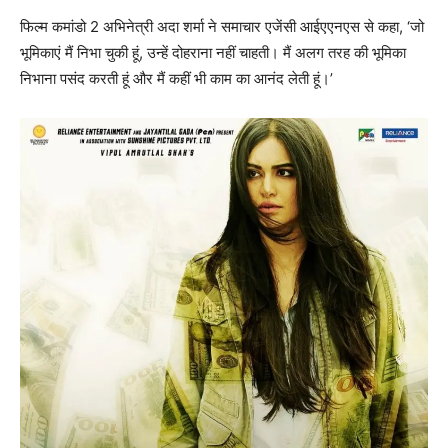
फिल्‍म कमांडो 2 अभिनेत्री अदा शर्मा ने समाचार एजेंसी आईएएनएस से कहा, ‘जो
भूमिकाएं मैं निभा चुकी हूं, उन्हें दोहराना नहीं चाहती। मैं अलग तरह की भूमिका
निभाना पसंद करती हूं और मैं कहीं भी काम का आनंद लेती हूं।’