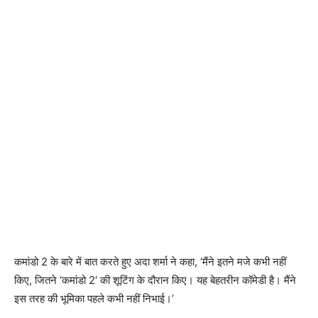
कमांडो 2 के बारे में बात करते हुए अदा शर्मा ने कहा, ‘मैंने इतने मजे कभी नहीं
किए, जितने ‘कमांडो 2′ की शूटिंग के दौरान किए। यह बेहतरीन कॉमेडी है। मैंने
इस तरह की भूमिका पहले कभी नहीं निभाई।’