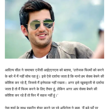
आदित्य सील ने समाचार एजेंसी आईएएनएस को बताया, ‘उत्तेजक फिल्मों को करने
के बारे में मैं नहीं सोच रहा हूं। इसे ऐसे दर्शाया जाता है कि मानो हम सेक्स बेचने की
कोशिश कर रहे हैं, जिससे मैं इत्तेफाक नहीं रखता। अगर इसे खूबसूरती से दर्शाया
जाता है तो मैं फिल्म करने के लिए तैयार हूं, लेकिन अगर आप सेक्स बेचने की
कोशिश कर रहे हैं तो फिर मैं सहज नहीं हूं।’
नेहा शर्मा के साथ स्‍क्रीन शेयर करने जा रहे अभिनेता ने कहा, ‘मैं बड़े पर्दे पर