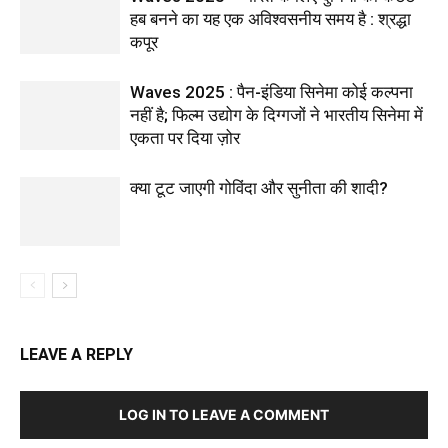
हब बनने का यह एक अविश्वसनीय समय है : श्रद्धा
कपूर
Waves 2025 : पैन-इंडिया सिनेमा कोई कल्पना
नहीं है; फिल्म उद्योग के दिग्गजों ने भारतीय सिनेमा में
एकता पर दिया ज़ोर
क्या टूट जाएगी गोविंदा और सुनीता की शादी?
LEAVE A REPLY
LOG IN TO LEAVE A COMMENT