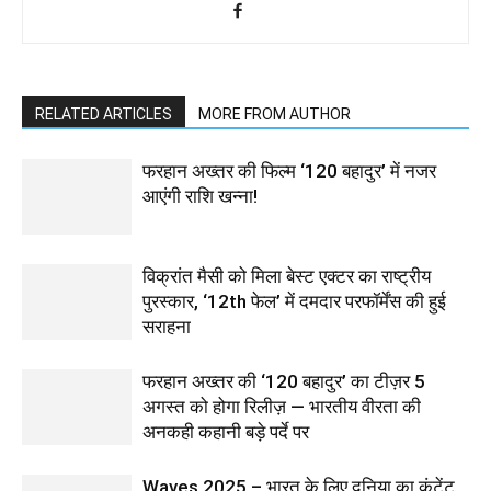
RELATED ARTICLES
MORE FROM AUTHOR
फरहान अख्तर की फिल्म ‘120 बहादुर’ में नजर
आएंगी राशि खन्ना!
विक्रांत मैसी को मिला बेस्ट एक्टर का राष्ट्रीय
पुरस्कार, ‘12th फेल’ में दमदार परफॉर्मेंस की हुई
सराहना
फरहान अख्तर की ‘120 बहादुर’ का टीज़र 5
अगस्त को होगा रिलीज़ — भारतीय वीरता की
अनकही कहानी बड़े पर्दे पर
Waves 2025 – भारत के लिए दुनिया का कंटेंट