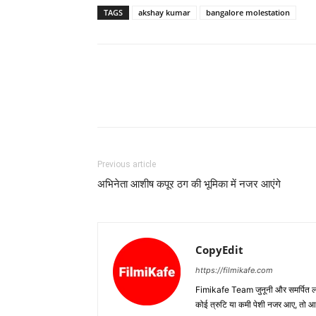
TAGS
akshay kumar
bangalore molestation
Previous article
अभिनेता आशीष कपूर ठग की भूमिका में नजर आएंगे
CopyEdit
https://filmikafe.com
Fimikafe Team जुनूनी और समर्पित लोगों
कोई त्रुटि या कमी पेशी नजर आए, तो