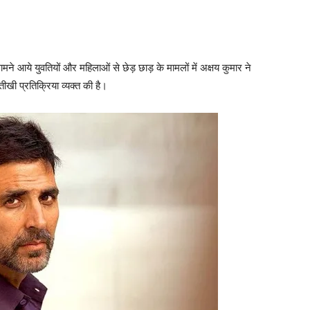
 सामने आये युवतियों और महिलाओं से छेड़ छाड़ के मामलों में अक्षय कुमार ने
ीखी प्रतिक्रिया व्‍यक्‍त की है।