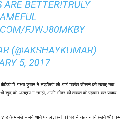
 ARE BETTER!TRULY
AMEFUL
R.COM/FJWJ80MKBY
AR (@AKSHAYKUMAR)
RY 5, 2017
डियो में अक्षय कुमार ने लड़कियों को आर्ट मार्शल सीखने की सलाह तक
कभी भी खुद को असहाय न समझे, अपने भीतर की ताकत को पहचान कर जवाब
़ छाड़ के मामले सामने आने पर लड़कियों को घर से बाहर न निकलने और कम