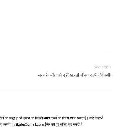
Next article
जनवरी जोंस को नहीं खलती जीवन साथी की कमी!
 का समूह है, जो ख़बरों को लिखते समय तथ्‍यों का विशेष ध्‍यान रखता है। यदि फिर भी
 आप हमको filmikafe@gmail.com ईमेल पते पर सूचित कर सकते हैं।