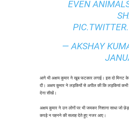
EVEN ANIMALS
SH
PIC.TWITTE
— AKSHAY KUM
JANUA
आगे भी अक्षय कुमार ने खूब फटकार लगाई। इस दो मिनट के वी
दी। अक्षय कुमार ने लड़कियों से अपील की कि लड़कियां 
देना सीखें।
अक्षय कुमार ने उन लोगों पर भी जमकर निशाना साधा जो छेड
कपड़े न पहनने की सलाह देते हुए नजर आए।