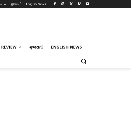
ew
ગુજરાતી
English News
 REVIEW
ગુજરાતી
ENGLISH NEWS