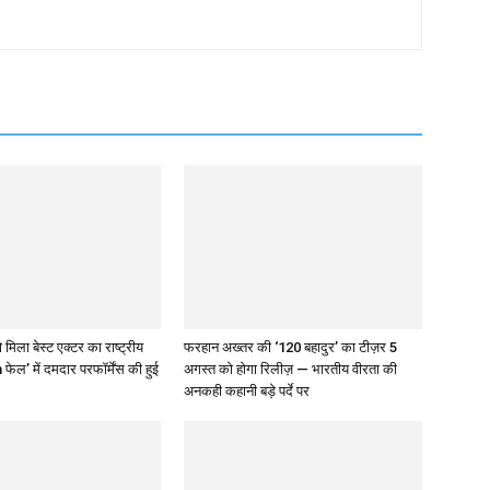
 मिला बेस्ट एक्टर का राष्ट्रीय
फरहान अख्तर की ‘120 बहादुर’ का टीज़र 5
 फेल’ में दमदार परफॉर्मेंस की हुई
अगस्त को होगा रिलीज़ — भारतीय वीरता की
अनकही कहानी बड़े पर्दे पर