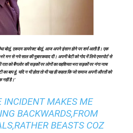
धा बोलूं, एकदम डायरेक्‍ट बोलूं, आज अपने इंसान होने पर शर्म आती है। एक
रे मन से नये साल की मुबारकवाद दी। अपनी बेटी को गोद में लिये एयरपोर्ट से
ी रात को बैंगलोर की सड़कों पर लोगों का वहशियत भरा सड़कों पर नंगा नाच
ी का बाप हूं, यदि न भी होता तो भी यह ही कहता कि जो समाज अपनी औरतों को
 नहीं है।’
 INCIDENT MAKES ME
VING BACKWARDS,FROM
LS,RATHER BEASTS COZ