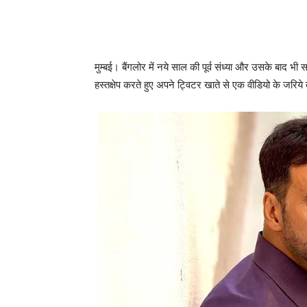
मुम्‍बई। बैंगलोर में नये साल की पूर्व संध्‍या और उसके बाद भी
हस्‍तक्षेप करते हुए अपने ट्विटर खाते से एक वीडियो के जरिये त