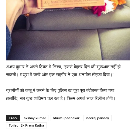
अक्षय कुमार ने अपने ट्विट में लिखा, ‘इससे बेहतर दिन की शुरूआत नहीं हो
सकती। मथुरा में उतरे और एक राहगीर ने एक अनमोल तोहफा दिया।’
ग्रामीणों को काबू में करने के लिए पुलिस का पूरा पूरा बंदोबस्‍त किया गया।
हालांकि, सब कुछ शांतिमय चल रहा है। फिल्‍म अगले साल रिलीज होगी।
TAGS
akshay kumar
bhumi pednekar
neeraj pandey
Toilet - Ek Prem Katha