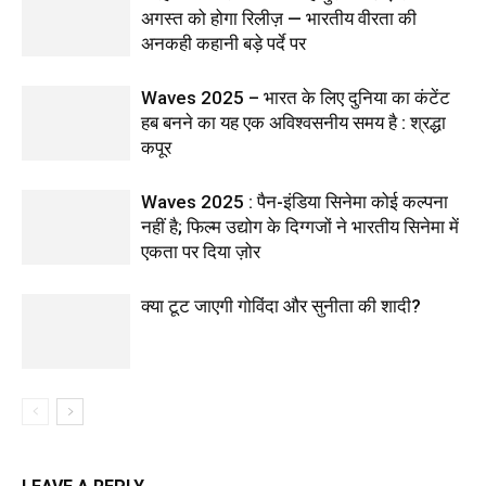
अगस्त को होगा रिलीज़ — भारतीय वीरता की
अनकही कहानी बड़े पर्दे पर
Waves 2025 – भारत के लिए दुनिया का कंटेंट
हब बनने का यह एक अविश्वसनीय समय है : श्रद्धा
कपूर
Waves 2025 : पैन-इंडिया सिनेमा कोई कल्पना
नहीं है; फिल्म उद्योग के दिग्गजों ने भारतीय सिनेमा में
एकता पर दिया ज़ोर
क्या टूट जाएगी गोविंदा और सुनीता की शादी?