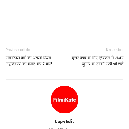
Previous article
Next article
रामगोपाल वर्मा की अगली फिल्‍म
दूसरे बच्‍चे के लिए ट्विंकल ने अक्षय
‘न्यूक्लियर’ का बजट बाप रे बाप!
कुमार के सामने रखी थी शर्त
CopyEdit