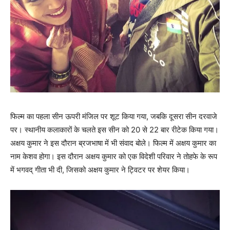
फिल्‍म का पहला सीन ऊपरी मंजिल पर शूट किया गया, जबकि दूसरा सीन दरवाजे
पर। स्‍थानीय कलाकारों के चलते इस सीन को 20 से 22 बार रीटेक किया गया।
अक्षय कुमार ने इस दौरान ब्रजभाषा में भी संवाद बोले। फिल्‍म में अक्षय कुमार का
नाम केशव होगा। इस दौरान अक्षय कुमार को एक विदेशी परिवार ने तोहफे के रूप
में भगवद् गीता भी दी, जिसको अक्षय कुमार ने ट्विटर पर शेयर किया।