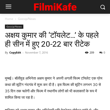
Home
Gossip/News
Gossip/News
अक्षय कुमार की ‘टॉयलेट…’ के पहले
ही सीन में हुए 20-22 बार रीटेक
By
CopyEdit
-
November 7, 2016
209
0
मुम्‍बई। बॉलीवुड अभिनेता अक्षय कुमार ने अपनी अगली फिल्‍म टॉयलेट एक प्रेम
कथा की शूटिंग नंदगांव में शुरू कर दी है। इस फिल्‍म की शूटिंग लगभग 30 से
35 दिन तक चलेगी और फिल्‍म में स्‍थानीय लोगों को भी कलाकारों के रूप में
शामिल किया जा रहा है।