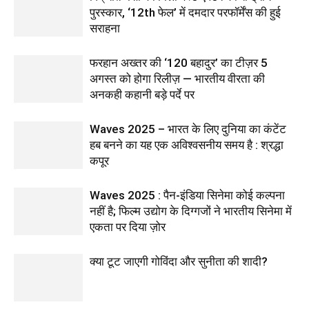
पुरस्कार, ‘12th फेल’ में दमदार परफॉर्मेंस की हुई
सराहना
फरहान अख्तर की ‘120 बहादुर’ का टीज़र 5
अगस्त को होगा रिलीज़ — भारतीय वीरता की
अनकही कहानी बड़े पर्दे पर
Waves 2025 – भारत के लिए दुनिया का कंटेंट
हब बनने का यह एक अविश्वसनीय समय है : श्रद्धा
कपूर
Waves 2025 : पैन-इंडिया सिनेमा कोई कल्पना
नहीं है; फिल्म उद्योग के दिग्गजों ने भारतीय सिनेमा में
एकता पर दिया ज़ोर
क्या टूट जाएगी गोविंदा और सुनीता की शादी?