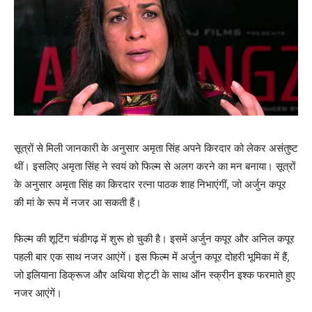
सूत्रों से मिली जानकारी के अनुसार अमृता सिंह अपने किरदार को लेकर असंतुष्‍ट
थीं। इसलिए अमृता सिंह ने स्‍वयं को फिल्‍म से अलग करने का मन बनाया। सूत्रों
के अनुसार अमृता सिंह का किरदार रत्‍ना पाठक शाह निभाएंगीं, जो अर्जुन कपूर
की मां के रूप में नजर आ सकती हैं।
फिल्‍म की शूटिंग चंडीगढ़ में शुरू हो चुकी है। इसमें अर्जुन कपूर और अनिल कपूर
पहली बार एक साथ नजर आएंगें। इस फिल्‍म में अर्जुन कपूर दोहरी भूमिका में हैं,
जो इलियाना डिक्रूज और अथिया शेट्टी के साथ ऑन स्‍क्रीन इश्‍क फरमाते हुए
नजर आएंगें।