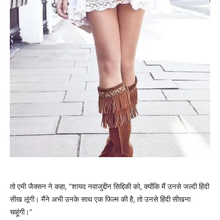
तो एमी जैक्‍सन ने कहा, “शायद नवाजुद्दीन सिद्दिकी को, क्योंकि मैं उनसे जल्दी हिंदी
सीख लूंगी। मैंने अभी उनके साथ एक फिल्म की है, तो उनसे हिंदी सीखना
चाहूंगी।”