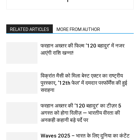
RELATED ARTICLES
MORE FROM AUTHOR
फरहान अख्तर की फिल्म ‘120 बहादुर’ में नजर
आएंगी राशि खन्ना!
विक्रांत मैसी को मिला बेस्ट एक्टर का राष्ट्रीय
पुरस्कार, ‘12th फेल’ में दमदार परफॉर्मेंस की हुई
सराहना
फरहान अख्तर की ‘120 बहादुर’ का टीज़र 5
अगस्त को होगा रिलीज़ — भारतीय वीरता की
अनकही कहानी बड़े पर्दे पर
Waves 2025 – भारत के लिए दुनिया का कंटेंट