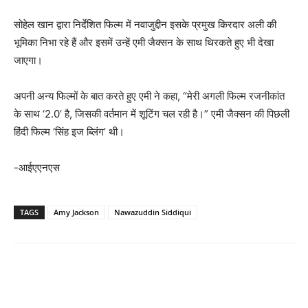
सोहेल खान द्वारा निर्देशित फिल्म में नवाजुद्दीन इसके प्रमुख किरदार अली की
भूमिका निभा रहे हैं और इसमें उन्हें एमी जैक्‍सन के साथ थिरकते हुए भी देखा
जाएगा।
अपनी अन्य फिल्मों के बात करते हुए एमी ने कहा, “मेरी अगली फिल्म रजनीकांत
के साथ ‘2.0’ है, जिसकी वर्तमान में शूटिंग चल रही है।” एमी जैक्‍सन की पिछली
हिंदी फिल्म ‘सिंह इज ब्लिंग’ थी।
-आईएएनएस
TAGS
Amy Jackson
Nawazuddin Siddiqui