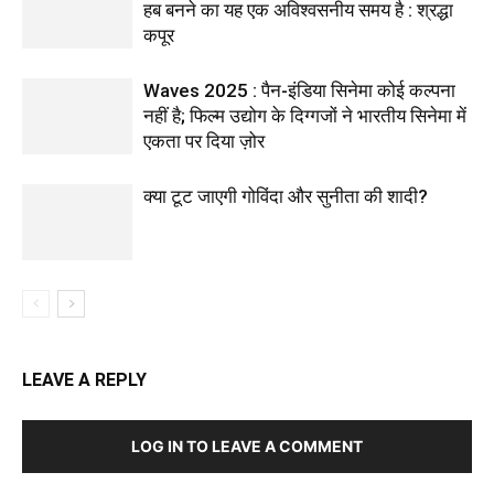
हब बनने का यह एक अविश्वसनीय समय है : श्रद्धा
कपूर
Waves 2025 : पैन-इंडिया सिनेमा कोई कल्पना
नहीं है; फिल्म उद्योग के दिग्गजों ने भारतीय सिनेमा में
एकता पर दिया ज़ोर
क्या टूट जाएगी गोविंदा और सुनीता की शादी?
LEAVE A REPLY
LOG IN TO LEAVE A COMMENT