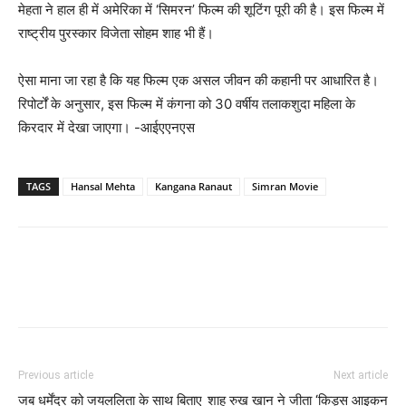
मेहता ने हाल ही में अमेरिका में ‘सिमरन’ फिल्म की शूटिंग पूरी की है। इस फिल्म में
राष्ट्रीय पुरस्कार विजेता सोहम शाह भी हैं।
ऐसा माना जा रहा है कि यह फिल्म एक असल जीवन की कहानी पर आधारित है।
रिपोर्टों के अनुसार, इस फिल्म में कंगना को 30 वर्षीय तलाकशुदा महिला के
किरदार में देखा जाएगा। -आईएएनएस
TAGS
Hansal Mehta
Kangana Ranaut
Simran Movie
Previous article
Next article
जब धर्मेंद्र को जयललिता के साथ बिताए
शाह रुख खान ने जीता ‘किड्स आइकन