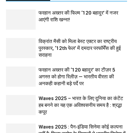
फरहान अख्तर की फिल्म ‘120 बहादुर’ में नजर
आएंगी राशि खन्ना!
विक्रांत मैसी को मिला बेस्ट एक्टर का राष्ट्रीय
पुरस्कार, ‘12th फेल’ में दमदार परफॉर्मेंस की हुई
सराहना
फरहान अख्तर की ‘120 बहादुर’ का टीज़र 5
अगस्त को होगा रिलीज़ — भारतीय वीरता की
अनकही कहानी बड़े पर्दे पर
Waves 2025 – भारत के लिए दुनिया का कंटेंट
हब बनने का यह एक अविश्वसनीय समय है : श्रद्धा
कपूर
Waves 2025 : पैन-इंडिया सिनेमा कोई कल्पना