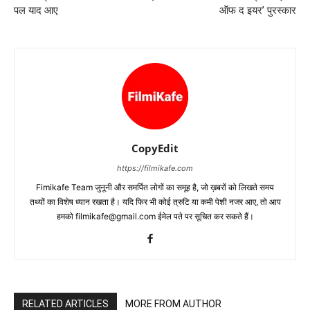
पल याद आए
ऑफ द इयर’ पुरस्कार
CopyEdit
https://filmikafe.com
Fimikafe Team जुनूनी और समर्पित लोगों का समूह है, जो ख़बरों को लिखते समय
तथ्‍यों का विशेष ध्‍यान रखता है। यदि फिर भी कोई त्रुटि या कमी पेशी नजर आए, तो आप
हमको filmikafe@gmail.com ईमेल पते पर सूचित कर सकते हैं।
RELATED ARTICLES
MORE FROM AUTHOR