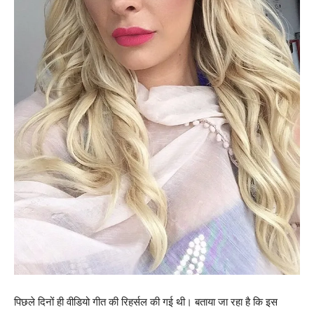
पिछले दिनों ही वीडियो गीत की रिहर्सल की गई थी। बताया जा रहा है कि इस