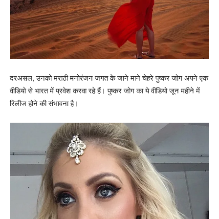
दरअसल, उनको मराठी मनोरंजन जगत के जाने माने चेहरे पुष्‍कर जोग अपने एक
वीडियो से भारत में प्रवेश करवा रहे हैं। पुष्‍कर जोग का ये वीडियो जून महीने में
रिलीज होने की संभावना है।