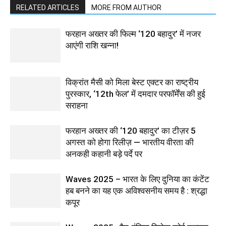
RELATED ARTICLES
MORE FROM AUTHOR
फरहान अख्तर की फिल्म ‘120 बहादुर’ में नजर
आएंगी राशि खन्ना!
विक्रांत मैसी को मिला बेस्ट एक्टर का राष्ट्रीय
पुरस्कार, ‘12th फेल’ में दमदार परफॉर्मेंस की हुई
सराहना
फरहान अख्तर की ‘120 बहादुर’ का टीज़र 5
अगस्त को होगा रिलीज़ — भारतीय वीरता की
अनकही कहानी बड़े पर्दे पर
Waves 2025 – भारत के लिए दुनिया का कंटेंट
हब बनने का यह एक अविश्वसनीय समय है : श्रद्धा
कपूर