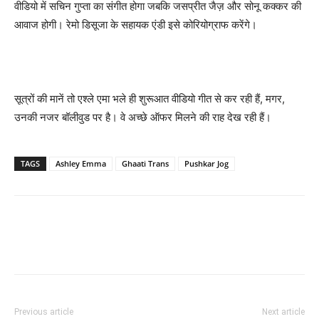
वीडियो में सचिन गुप्ता का संगीत होगा ‍जबकि जसप्रीत जैज़ और सोनू कक्कर की
आवाज होगी। रेमो डिसूजा के सहायक एंडी इसे कोरियोग्राफ करेंगे।
सूत्रों की मानें तो एश्‍ले एमा भले ही शुरूआत वीडियो गीत से कर रही हैं, मगर,
उनकी नजर बॉलीवुड पर है। वे अच्‍छे ऑफर मिलने की राह देख रही हैं।
TAGS
Ashley Emma
Ghaati Trans
Pushkar Jog
Previous article
Next article