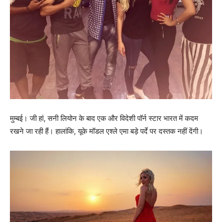
मुम्‍बई। जी हां, सनी लियोन के बाद एक और विदेशी पॉर्न स्‍टार भारत में कदम
रखने जा रही हैं। हालांकि, यूके मॉडल एश्‍ले एमा बड़े पर्दे पर दस्‍तक नहीं देंगी।