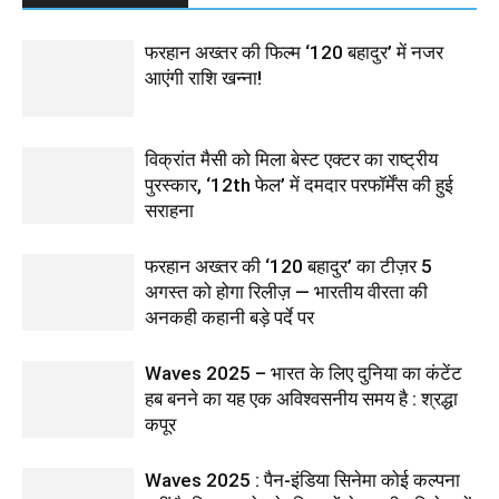
फरहान अख्तर की फिल्म ‘120 बहादुर’ में नजर
आएंगी राशि खन्ना!
विक्रांत मैसी को मिला बेस्ट एक्टर का राष्ट्रीय
पुरस्कार, ‘12th फेल’ में दमदार परफॉर्मेंस की हुई
सराहना
फरहान अख्तर की ‘120 बहादुर’ का टीज़र 5
अगस्त को होगा रिलीज़ — भारतीय वीरता की
अनकही कहानी बड़े पर्दे पर
Waves 2025 – भारत के लिए दुनिया का कंटेंट
हब बनने का यह एक अविश्वसनीय समय है : श्रद्धा
कपूर
Waves 2025 : पैन-इंडिया सिनेमा कोई कल्पना