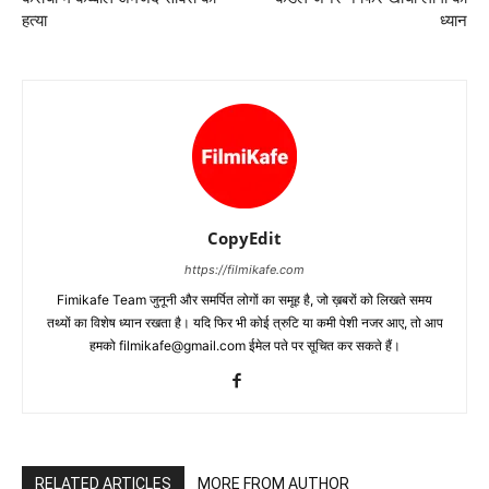
हत्‍या
ध्‍यान
CopyEdit
https://filmikafe.com
Fimikafe Team जुनूनी और समर्पित लोगों का समूह है, जो ख़बरों को लिखते समय
तथ्‍यों का विशेष ध्‍यान रखता है। यदि फिर भी कोई त्रुटि या कमी पेशी नजर आए, तो आप
हमको filmikafe@gmail.com ईमेल पते पर सूचित कर सकते हैं।
RELATED ARTICLES
MORE FROM AUTHOR