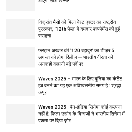
आएंगी राशि खन्ना!
विक्रांत मैसी को मिला बेस्ट एक्टर का राष्ट्रीय
पुरस्कार, ‘12th फेल’ में दमदार परफॉर्मेंस की हुई
सराहना
फरहान अख्तर की ‘120 बहादुर’ का टीज़र 5
अगस्त को होगा रिलीज़ — भारतीय वीरता की
अनकही कहानी बड़े पर्दे पर
Waves 2025 – भारत के लिए दुनिया का कंटेंट
हब बनने का यह एक अविश्वसनीय समय है : श्रद्धा
कपूर
Waves 2025 : पैन-इंडिया सिनेमा कोई कल्पना
नहीं है; फिल्म उद्योग के दिग्गजों ने भारतीय सिनेमा में
एकता पर दिया ज़ोर