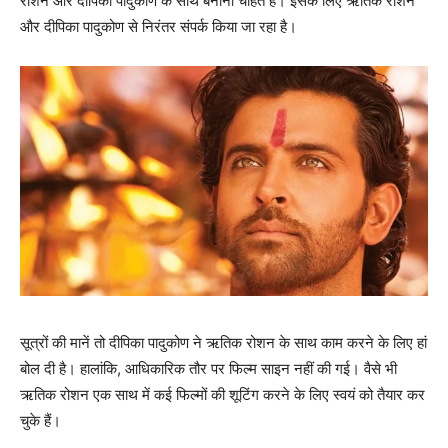
रोशन और दीपिका पादुकोण के साथ बनाना चाहते हैं। इसके लिए ऋतिक रोशन
और दीपिका पादुकोण से निरंतर संपर्क किया जा रहा है।
सूत्रों की मानें तो दीपिका पादुकोण ने ऋतिक रोशन के साथ काम करने के लिए हां
बोल दी है। हालांकि, आधिकारिक तौर पर फिल्‍म साइन नहीं की गई। वैसे भी
ऋतिक रोशन एक साथ में कई फिल्‍मों की शूटिंग करने के लिए स्‍वयं को तैयार कर
चुके हैं।