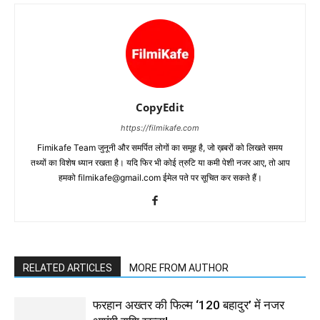
CopyEdit
https://filmikafe.com
Fimikafe Team जुनूनी और समर्पित लोगों का समूह है, जो ख़बरों को लिखते समय
तथ्‍यों का विशेष ध्‍यान रखता है। यदि फिर भी कोई त्रुटि या कमी पेशी नजर आए, तो आप
हमको filmikafe@gmail.com ईमेल पते पर सूचित कर सकते हैं।
RELATED ARTICLES
MORE FROM AUTHOR
फरहान अख्तर की फिल्म ‘120 बहादुर’ में नजर