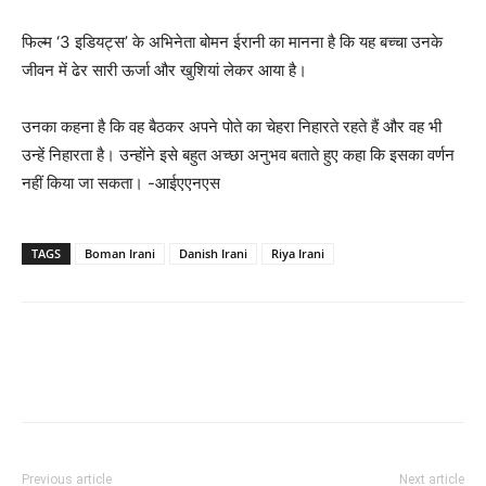
फिल्म ‘3 इडियट्स’ के अभिनेता बोमन ईरानी का मानना है कि यह बच्चा उनके
जीवन में ढेर सारी ऊर्जा और खुशियां लेकर आया है।
उनका कहना है कि वह बैठकर अपने पोते का चेहरा निहारते रहते हैं और वह भी
उन्हें निहारता है। उन्होंने इसे बहुत अच्छा अनुभव बताते हुए कहा कि इसका वर्णन
नहीं किया जा सकता। -आईएएनएस
TAGS
Boman Irani
Danish Irani
Riya Irani
Previous article
Next article