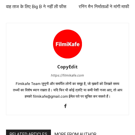
वाह ताज के लिए Big B ने नहीं ली फीस
रनिंग मैन निर्माताओं ने मांगी माफी
CopyEdit
https://filmikafe.com
Fimikafe Team जुनूनी और समर्पित लोगों का समूह है, जो ख़बरों को लिखते समय
तथ्‍यों का विशेष ध्‍यान रखता है। यदि फिर भी कोई त्रुटि या कमी पेशी नजर आए, तो आप
हमको filmikafe@gmail.com ईमेल पते पर सूचित कर सकते हैं।
RELATED ARTICLES
MORE FROM AUTHOR