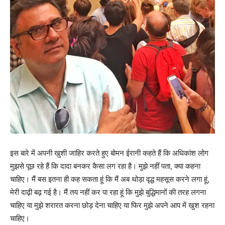
इस बारे में अपनी खुशी जाहिर करते हुए बोमन ईरानी कहते हैं कि अधिकांश लोग
मुझसे पूछ रहे हैं कि दादा बनकर कैसा लग रहा है। मुझे नहीं पता, क्या कहना
चाहिए। मैं बस इतना ही कह सकता हूं कि मैं अब थोड़ा वृद्ध महसूस करने लगा हूं,
मेरी दाढ़ी बढ़ गई है। मैं तय नहीं कर पा रहा हूं कि मुझे बुद्धिमानों की तरह लगना
चाहिए या मुझे शरारत करना छोड़ देना चाहिए या फिर मुझे अपने आप में खुश रहना
चाहिए।