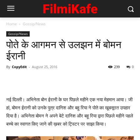
Home
Gossip/News
Gossip/News
पोते के आगमन से उलझन में बोमन
ईरानी
By
CopyEdit
-
August 25, 2016
239
0
नई दिल्ली। अभिनेता बोन ईरानी के घर पिछले महीने एक नया मेहमान आया। जी
हां, बोमन ईरानी को उनके पुत्र दानिश और बहू रिया ने पोते का खूबसूरत उपहार
दिया है। अभिनेता बोमन ने अपने बेटे दानिश और बहू रिया द्वारा पिछले महीने पहले
बच्चे का स्वागत किए जाने की ख़बर को ट्विटर पर साझा किया।