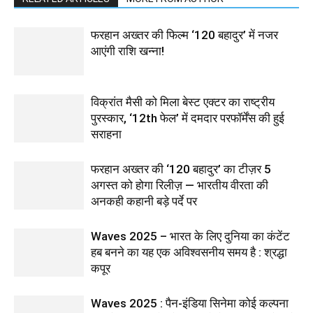
फरहान अख्तर की फिल्म ‘120 बहादुर’ में नजर
आएंगी राशि खन्ना!
विक्रांत मैसी को मिला बेस्ट एक्टर का राष्ट्रीय
पुरस्कार, ‘12th फेल’ में दमदार परफॉर्मेंस की हुई
सराहना
फरहान अख्तर की ‘120 बहादुर’ का टीज़र 5
अगस्त को होगा रिलीज़ — भारतीय वीरता की
अनकही कहानी बड़े पर्दे पर
Waves 2025 – भारत के लिए दुनिया का कंटेंट
हब बनने का यह एक अविश्वसनीय समय है : श्रद्धा
कपूर
Waves 2025 : पैन-इंडिया सिनेमा कोई कल्पना