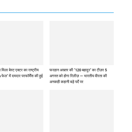
 मिला बेस्ट एक्टर का राष्ट्रीय
फरहान अख्तर की ‘120 बहादुर’ का टीज़र 5
 फेल’ में दमदार परफॉर्मेंस की हुई
अगस्त को होगा रिलीज़ — भारतीय वीरता की
अनकही कहानी बड़े पर्दे पर