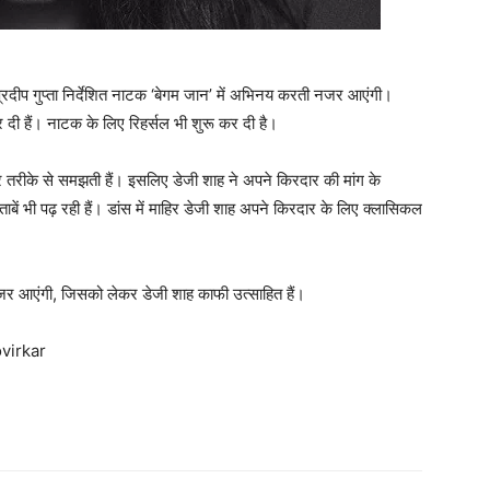
 प्रदीप गुप्‍ता निर्देशित नाटक ‘बेगम जान’ में अभिनय करती नजर आएंगी।
कर दी हैं। नाटक के लिए रिहर्सल भी शुरू कर दी है।
र तरीके से समझती हैं। इसलिए डेजी शाह ने अपने किरदार की मांग के
ाबें भी पढ़ रही हैं। डांस में माहिर डेजी शाह अपने किरदार के लिए क्‍लासिकल
 नजर आएंगी, जिसको लेकर डेजी शाह काफी उत्‍साहित हैं।
virkar