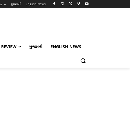
ew
ગુજરાતી
English News
 REVIEW
ગુજરાતી
ENGLISH NEWS