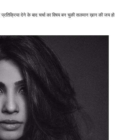
र प्रतिक्रिया देने के बाद चर्चा का विषय बन चुकी सलमान ख़ान की जय हो