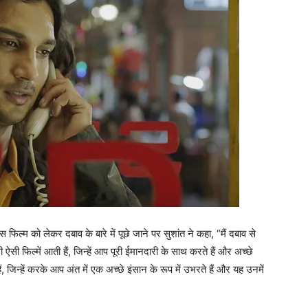
िल्म को लेकर दबाव के बारे में पूछे जाने पर सुशांत ने कहा, “मैं दबाव से
सी फिल्में आती हैं, जिन्हें आप पूरी ईमानदारी के साथ करते हैं और अच्छे
हैं, जिन्हें करके आप अंत में एक अच्छे इंसान के रूप में उभरते हैं और यह उनमें