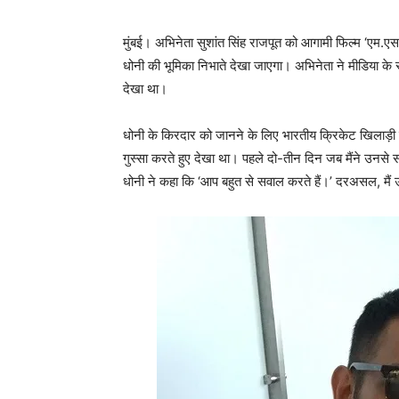
मुंबई। अभिनेता सुशांत सिंह राजपूत को आगामी फिल्म ‘एम.एस.ध
धोनी की भूमिका निभाते देखा जाएगा। अभिनेता ने मीडिया के 
देखा था।
धोनी के किरदार को जानने के लिए भारतीय क्रिकेट खिलाड़ी से 
गुस्सा करते हुए देखा था। पहले दो-तीन दिन जब मैंने उनस
धोनी ने कहा कि ‘आप बहुत से सवाल करते हैं।’ दरअसल, म