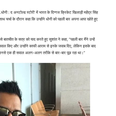
ोनी : द अनटोल्ड स्टोरी’ में भारत के दिग्गज क्रिकेट खिलाड़ी महेंद्र सिंह
साथ चर्चा के दौरान कहा कि उन्होंने धोनी को पहली बार अपना आपा खोते हुए
बातचीत के सत्र को याद करते हुए सुशांत ने कहा, “पहली बार मैंने उन्हें
े सवाल किए और उन्होंने काफी आराम से इनके जवाब दिए, लेकिन इसके बाद
ैं उनसे एक ही सवाल अलग-अलग तरीके से बार-बार पूछ रहा था।”