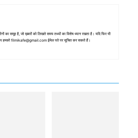
 का समूह है, जो ख़बरों को लिखते समय तथ्‍यों का विशेष ध्‍यान रखता है। यदि फिर भी
 आप हमको filmikafe@gmail.com ईमेल पते पर सूचित कर सकते हैं।