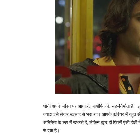
धोनी अपने जीवन पर आधारित बायोपिक के सह-निर्माता हैं। इस फ
ज्यादा इसे लेकर उत्साह से भरा था। आपके करियर में बहुत सी ऐ
अभिनेता के रूप में उभरते हैं, लेकिन कुछ ही फिल्में ऐसी होती 
से एक है।”