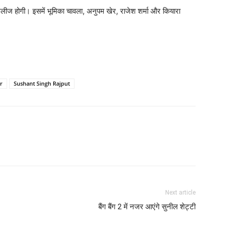
िलीज होगी। इसमें भूमिका चावला, अनुपम खेर, राजेश शर्मा और कियारा
r
Sushant Singh Rajput
Next article
बैंग बैंग 2 में नजर आएंगे सुनील शेट्टी