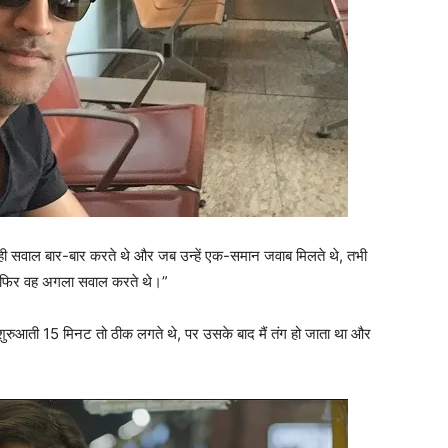
क ही सवाल बार-बार करते थे और जब उन्हें एक-समान जवाब मिलते थे, तभी
ं और फिर वह अगला सवाल करते थे।”
शुरुआती 15 मिनट तो ठीक लगते थे, पर उसके बाद मैं तंग हो जाता था और