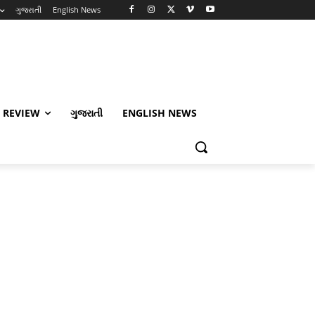
ગુજરાતી
English News
 REVIEW
ગુજરાતી
ENGLISH NEWS