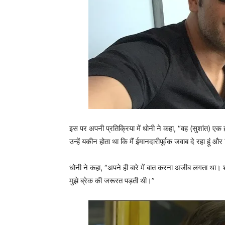
इस पर अपनी प्रतिक्रिया में धोनी ने कहा, “वह (सुशांत) ए
उन्हें यकीन होता था कि मैं ईमानदारीपूर्वक जवाब दे रहा हू
धोनी ने कहा, “अपने ही बारे में बात करना अजीब लगता था। 
मुझे ब्रेक की जरूरत पड़ती थी।”