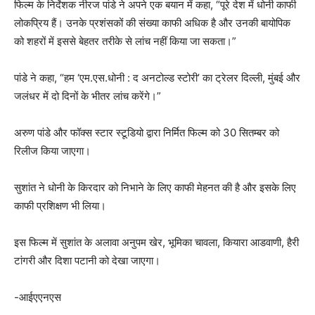
फिल्म के निर्देशक नीरज पांडे ने अपने एक बयान में कहा, “पूरे देश में धोनी काफी
लोकप्रिय हैं। उनके प्रशंसकों की संख्या काफी अधिक है और उनकी बायोपिक
को शहरों में इससे बेहतर तरीके से लांच नहीं किया जा सकता।”
पांडे ने कहा, “हम ‘एम.एस.धोनी : द अनटोल्ड स्टोरी’ का ट्रेलर दिल्ली, मुंबई और
जलंधर में दो दिनों के भीतर लांच करेंगे।”
अरुण पांडे और फॉक्स स्टार स्टूडियो द्वारा निर्मित फिल्म को 30 सितम्बर को
रिलीज किया जाएगा।
सुशांत ने धोनी के किरदार को निभाने के लिए काफी मेहनत की है और इसके लिए
काफी प्रशिक्षण भी लिया।
इस फिल्म में सुशांत के अलावा अनुपम खेर, भूमिका चावला, कियारा आडवाणी, हैरी
टांगरी और दिशा पटानी को देखा जाएगा।
-आईएएनएस