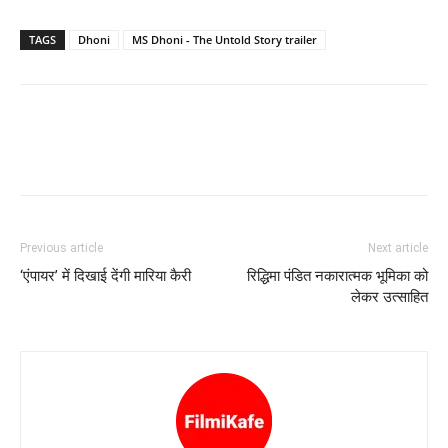
TAGS
Dhoni
MS Dhoni - The Untold Story trailer
Previous article
Next article
‘एंपायर’ में दिखाई देंगी मारिया कैरी
रिद्धिमा पंडित नकारात्मक भूमिका को
लेकर उत्साहित