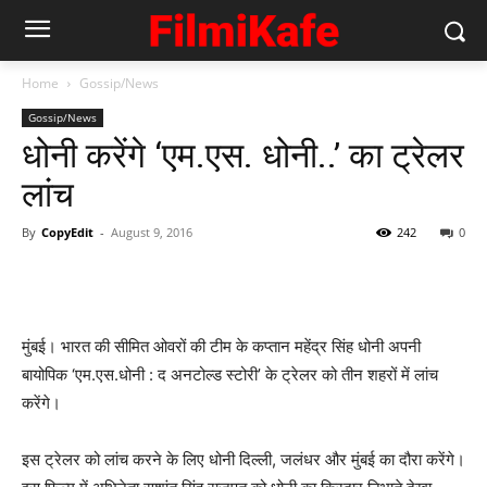
Home
Gossip/News
Gossip/News
धोनी करेंगे ‘एम.एस. धोनी..’ का ट्रेलर
लांच
By
CopyEdit
-
August 9, 2016
242
0
मुंबई। भारत की सीमित ओवरों की टीम के कप्तान महेंद्र सिंह धोनी अपनी
बायोपिक ‘एम.एस.धोनी : द अनटोल्ड स्टोरी’ के ट्रेलर को तीन शहरों में लांच
करेंगे।
इस ट्रेलर को लांच करने के लिए धोनी दिल्ली, जलंधर और मुंबई का दौरा करेंगे।