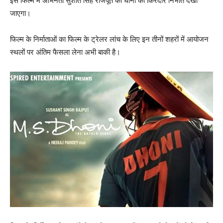
इस फिल्म में अभिनेता सुशांत सिंह राजपूत को धोनी का किरदार निभाते देखा
जाएगा।
फिल्म के निर्माताओं का फिल्म के ट्रेलर लांच के लिए इन तीनों शहरों में आयोजन
स्थलों पर अंतिम फैसला लेना अभी बाकी है।