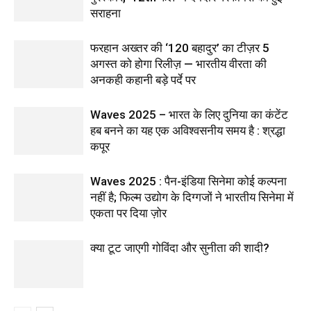
सराहना
फरहान अख्तर की ‘120 बहादुर’ का टीज़र 5
अगस्त को होगा रिलीज़ — भारतीय वीरता की
अनकही कहानी बड़े पर्दे पर
Waves 2025 – भारत के लिए दुनिया का कंटेंट
हब बनने का यह एक अविश्वसनीय समय है : श्रद्धा
कपूर
Waves 2025 : पैन-इंडिया सिनेमा कोई कल्पना
नहीं है; फिल्म उद्योग के दिग्गजों ने भारतीय सिनेमा में
एकता पर दिया ज़ोर
क्या टूट जाएगी गोविंदा और सुनीता की शादी?