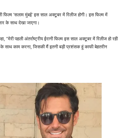
नी फिल्म ‘सलाम मुंबई’ इस साल अक्टूबर में रिलीज होगी। इस फिल्म में
लजार के साथ देखा जाएगा।
े कहा, “मेरी पहली अंतर्राष्ट्रीय ईरानी फिल्म इस साल अक्टूबर में रिलीज हो रही
 के साथ काम करना, जिसकी मैं इतनी बड़ी प्रशंसक हूं काफी बेहतरीन