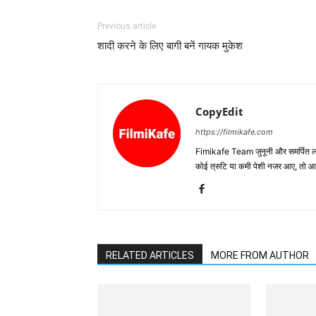
Previous article
शादी करने के लिए बागी बनें गायक मुकेश
CopyEdit
https://filmikafe.com
Fimikafe Team जुनूनी और समर्पित लोगों
कोई त्रुटि या कमी पेशी नजर आए, तो
RELATED ARTICLES
MORE FROM AUTHOR