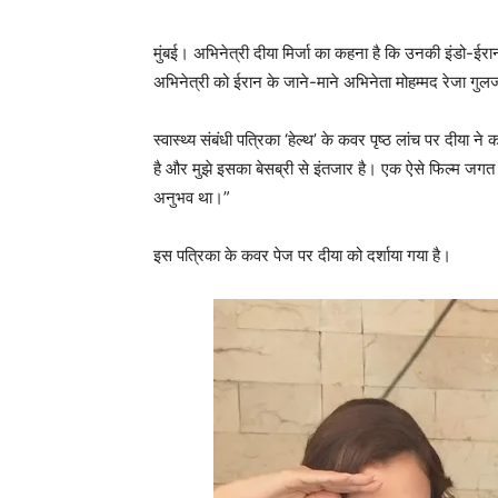
मुंबई। अभिनेत्री दीया मिर्जा का कहना है कि उनकी इंडो-ईरा
अभिनेत्री को ईरान के जाने-माने अभिनेता मोहम्मद रेजा गु
स्वास्थ्य संबंधी पत्रिका ‘हेल्थ’ के कवर पृष्ठ लांच पर दीया न
है और मुझे इसका बेसब्री से इंतजार है। एक ऐसे फिल्म जगत
अनुभव था।”
इस पत्रिका के कवर पेज पर दीया को दर्शाया गया है।