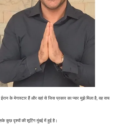
ईरान के मेगास्टार हैं और वहां से जिस प्रकार का प्यार मुझे मिला है, वह सच
कुछ दृश्यों की शूटिंग मुंबई में हुई है।