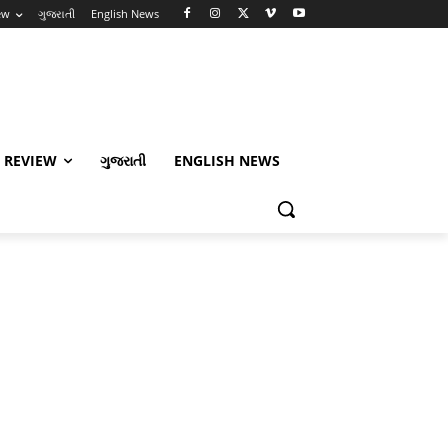
ew
ગુજરાતી
English News
 REVIEW
ગુજરાતી
ENGLISH NEWS