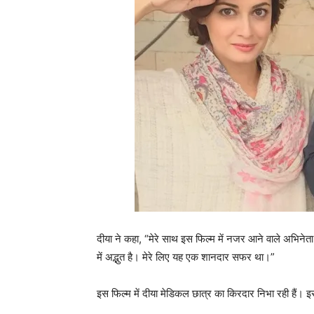
दीया ने कहा, “मेरे साथ इस फिल्म में नजर आने वाले अभिनेता 
में अद्भुत है। मेरे लिए यह एक शानदार सफर था।”
इस फिल्म में दीया मेडिकल छात्र का किरदार निभा रही हैं। इसके 