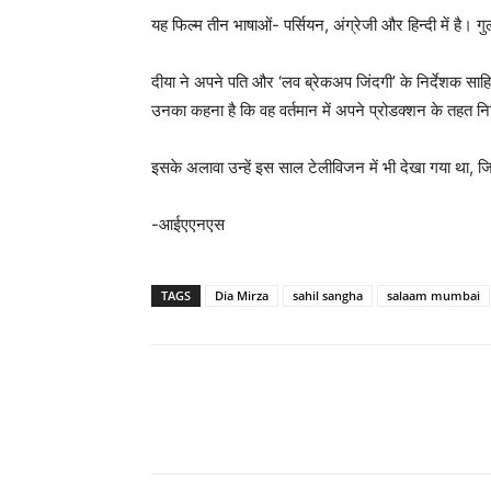
यह फिल्म तीन भाषाओं- पर्सियन, अंग्रेजी और हिन्दी में है। 
दीया ने अपने पति और ‘लव ब्रेकअप जिंदगी’ के निर्देशक साहि
उनका कहना है कि वह वर्तमान में अपने प्रोडक्शन के तहत निर्म
इसके अलावा उन्हें इस साल टेलीविजन में भी देखा गया था, ज
-आईएएनएस
TAGS
Dia Mirza
sahil sangha
salaam mumbai