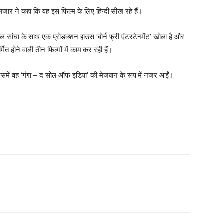
गुलजार ने कहा कि वह इस फिल्म के लिए हिन्दी सीख रहे हैं।
ल सांघा के साथ एक प्रोडक्शन हाउस ‘बोर्न फ्री एंटरटेनमेंट’ खोला है और
ित होने वाली तीन फिल्मों में काम कर रही हैं।
िसमें वह ‘गंगा – द सोल ऑफ इंडिया’ की मेजबान के रूप में नजर आईं।