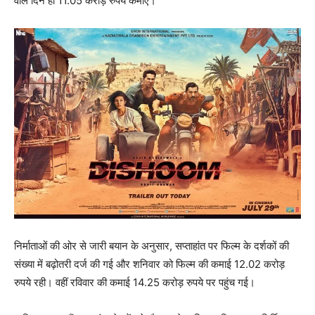
वाले दिन ही 11.05 करोड़ रुपये कमाए।
निर्माताओं की ओर से जारी बयान के अनुसार, सप्ताहांत पर फिल्म के दर्शकों की
संख्या में बढ़ोतरी दर्ज की गई और शनिवार को फिल्म की कमाई 12.02 करोड़
रुपये रही। वहीं रविवार की कमाई 14.25 करोड़ रुपये पर पहुंच गई।