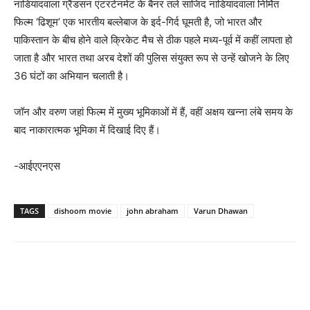
नाडियादवाला ग्रैंडसन एंटरटेनमेंट के बैनर तले साजिद नाडियादवाला निर्मित
फिल्म ‘ढिशूम’ एक भारतीय बल्लेबाज के इर्द-गिर्द घूमती है, जो भारत और
पाकिस्तान के बीच होने वाले क्रिकेट मैच से ठीक पहले मध्य-पूर्व में कहीं लापता हो
जाता है और भारत तथा अरब देशों की पुलिस संयुक्त रूप से उन्हें खोजने के लिए
36 घंटों का अभियान चलाती है।
जॉन और वरुण जहां फिल्म में मुख्य भूमिकाओं में हैं, वहीं अक्षय खन्ना लंबे समय के
बाद नाकारात्मक भूमिका में दिखाई दिए हैं।
-आईएएनएस
TAGS
dishoom movie
john abraham
Varun Dhawan