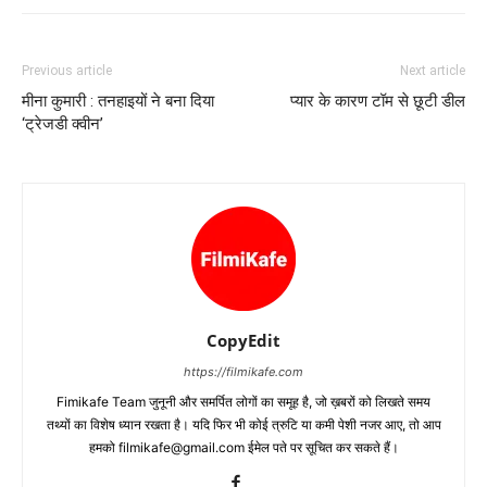
Previous article
Next article
मीना कुमारी : तनहाइयों ने बना दिया
प्‍यार के कारण टॉम से छूटी डील
‘ट्रेजडी क्वीन’
CopyEdit
https://filmikafe.com
Fimikafe Team जुनूनी और समर्पित लोगों का समूह है, जो ख़बरों को लिखते समय
तथ्‍यों का विशेष ध्‍यान रखता है। यदि फिर भी कोई त्रुटि या कमी पेशी नजर आए, तो आप
हमको filmikafe@gmail.com ईमेल पते पर सूचित कर सकते हैं।