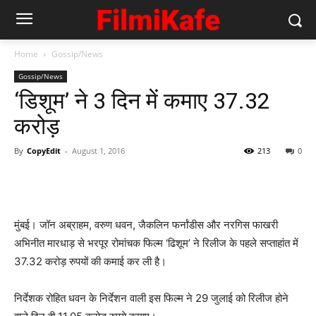
Home
Gossip/News
Gossip/News
‘डिशूम’ ने 3 दिन में कमाए 37.32
करोड़
By
CopyEdit
-
August 1, 2016
213
0
मुंबई। जॉन अब्राहम, वरुण धवन, जैकलिन फर्नांडीस और नरगिस फाखरी
अभिनीत मारधाड़ से भरपूर रोमांचक फिल्म ‘ढिशूम’ ने रिलीज के पहले सप्ताहांत में
37.32 करोड़ रुपयों की कमाई कर ली है।
निर्देशक रोहित धवन के निर्देशन वाली इस फिल्म ने 29 जुलाई को रिलीज होने