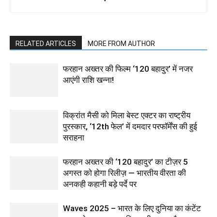
RELATED ARTICLES
MORE FROM AUTHOR
फरहान अख्तर की फिल्म ‘120 बहादुर’ में नजर
आएंगी राशि खन्ना!
विक्रांत मैसी को मिला बेस्ट एक्टर का राष्ट्रीय
पुरस्कार, ‘12th फेल’ में दमदार परफॉर्मेंस की हुई
सराहना
फरहान अख्तर की ‘120 बहादुर’ का टीज़र 5
अगस्त को होगा रिलीज़ — भारतीय वीरता की
अनकही कहानी बड़े पर्दे पर
Waves 2025 – भारत के लिए दुनिया का कंटेंट