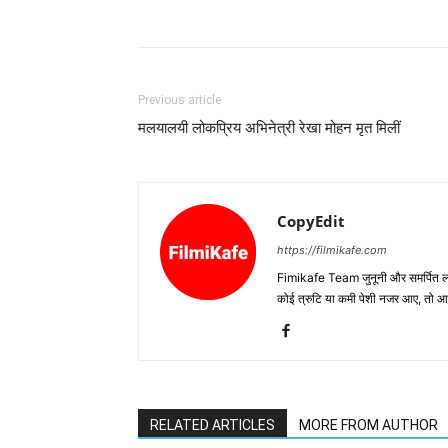
Previous article
मलयालयी लोकप्रिय अभिनेत्री रेखा मोहन मृत मिलीं
CopyEdit
https://filmikafe.com
Fimikafe Team जुनूनी और समर्पित लोगों
कोई त्रुटि या कमी पेशी नजर आए, तो
RELATED ARTICLES
MORE FROM AUTHOR