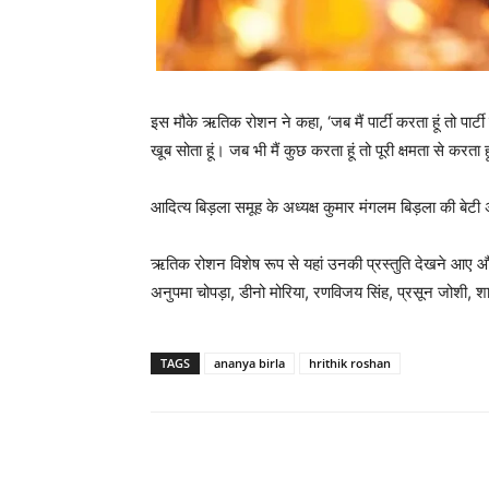
इस मौके ऋतिक रोशन ने कहा, ‘जब मैं पार्टी करता हूं तो पार्टी
खूब सोता हूं। जब भी मैं कुछ करता हूं तो पूरी क्षमता से करता ह
आदित्य बिड़ला समूह के अध्यक्ष कुमार मंगलम बिड़ला की बेटी 
ऋतिक रोशन विशेष रूप से यहां उनकी प्रस्तुति देखने आए 
अनुपमा चोपड़ा, डीनो मोरिया, रणविजय सिंह, प्रसून जोशी,
TAGS
ananya birla
hrithik roshan