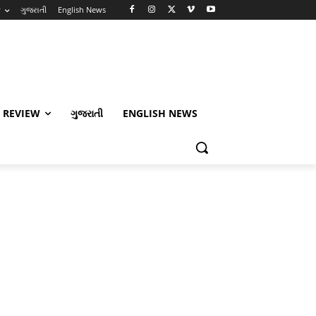
w
ગુજરાતી
English News
 REVIEW
ગુજરાતી
ENGLISH NEWS