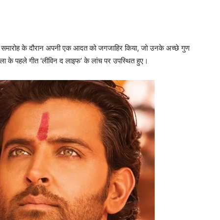
च समारोह के दौरान अपनी एक आदत को जगजाहिर किया, जो उनके अच्‍छे गुण
ा के पहले गीत ‘लीविन द लाइफ’ के लांच पर उपस्थित हुए।