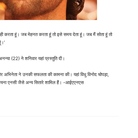
 ही करता हूं। जब मेहनत करता हूं तो इसे समय देता हूं। जब मैं सोता हूं तो
ूं।’
अनन्या (22) ने शनिवार यहां प्रस्तुति दी।
और अभिनेता ने उनकी सफलता की कामना की। यहां विधु विनोद चोपड़ा,
 शायना एनसी जैसे अन्य सितारे शामिल हैं। -आईएएनएस