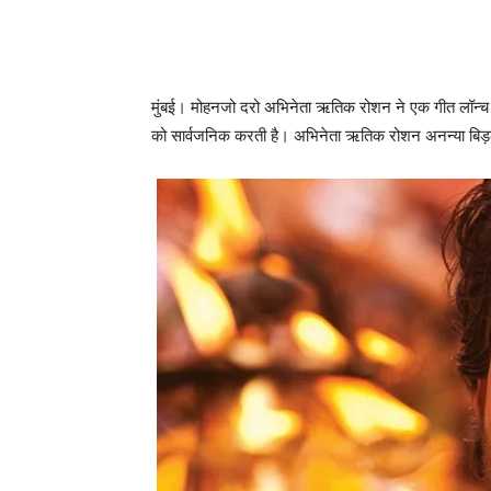
मुंबई। मोहनजो दरो अभिनेता ऋतिक रोशन ने एक गीत लॉन्‍
को सार्वजनिक करती है। अभिनेता ऋतिक रोशन अनन्या बिड़ल