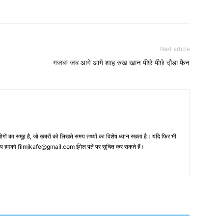
Next article
गजब! जब आगे आगे शाह रुख खान पीछे पीछे दौड़ा फैन
 का समूह है, जो ख़बरों को लिखते समय तथ्‍यों का विशेष ध्‍यान रखता है। यदि फिर भी
 आप हमको filmikafe@gmail.com ईमेल पते पर सूचित कर सकते हैं।