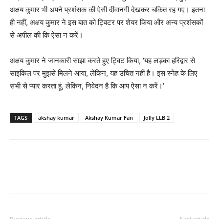
अक्षय कुमार भी अपने प्रशंसक की ऐसी दीवानगी देखकर चकित रह गए। इतना
ही नहीं, अक्षय कुमार ने इस बात को ट्विटर पर शेयर किया और अन्‍य प्रशंसकों
से अपील की कि ऐसा न करें।
अक्षय कुमार ने जानकारी साझा करते हुए ट्विट किया, ‘यह लड़का हरिद्वार से
साइकिल पर मुझसे मिलने आया, लेकिन, यह उचित नहीं है। इस स्‍नेह के लिए
सभी से प्‍यार करता हूं, लेकिन, निवेदन है कि आप ऐसा न करें।’
TAGS
akshay kumar
Akshay Kumar Fan
Jolly LLB 2