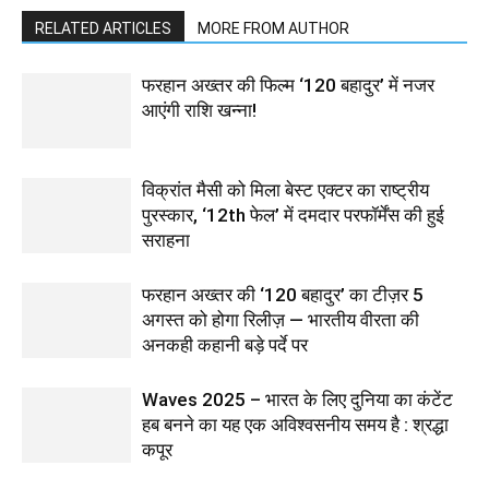
RELATED ARTICLES
MORE FROM AUTHOR
फरहान अख्तर की फिल्म ‘120 बहादुर’ में नजर
आएंगी राशि खन्ना!
विक्रांत मैसी को मिला बेस्ट एक्टर का राष्ट्रीय
पुरस्कार, ‘12th फेल’ में दमदार परफॉर्मेंस की हुई
सराहना
फरहान अख्तर की ‘120 बहादुर’ का टीज़र 5
अगस्त को होगा रिलीज़ — भारतीय वीरता की
अनकही कहानी बड़े पर्दे पर
Waves 2025 – भारत के लिए दुनिया का कंटेंट
हब बनने का यह एक अविश्वसनीय समय है : श्रद्धा
कपूर