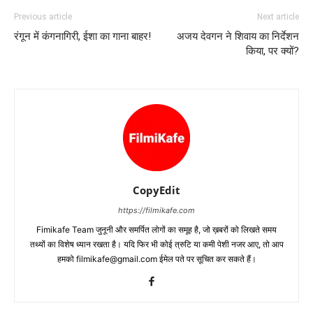
Previous article
Next article
रंगून में कंगनागिरी, ईशा का गाना बाहर!
अजय देवगन ने शिवाय का निर्देशन
किया, पर क्‍यों?
CopyEdit
https://filmikafe.com
Fimikafe Team जुनूनी और समर्पित लोगों का समूह है, जो ख़बरों को लिखते समय
तथ्‍यों का विशेष ध्‍यान रखता है। यदि फिर भी कोई त्रुटि या कमी पेशी नजर आए, तो आप
हमको filmikafe@gmail.com ईमेल पते पर सूचित कर सकते हैं।