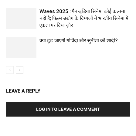
Waves 2025 : पैन-इंडिया सिनेमा कोई कल्पना
नहीं है; फिल्म उद्योग के दिग्गजों ने भारतीय सिनेमा में
एकता पर दिया ज़ोर
क्या टूट जाएगी गोविंदा और सुनीता की शादी?
LEAVE A REPLY
LOG IN TO LEAVE A COMMENT