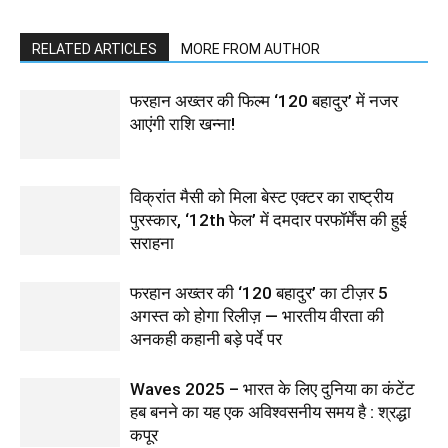
RELATED ARTICLES
MORE FROM AUTHOR
फरहान अख्तर की फिल्म ‘120 बहादुर’ में नजर
आएंगी राशि खन्ना!
विक्रांत मैसी को मिला बेस्ट एक्टर का राष्ट्रीय
पुरस्कार, ‘12th फेल’ में दमदार परफॉर्मेंस की हुई
सराहना
फरहान अख्तर की ‘120 बहादुर’ का टीज़र 5
अगस्त को होगा रिलीज़ — भारतीय वीरता की
अनकही कहानी बड़े पर्दे पर
Waves 2025 – भारत के लिए दुनिया का कंटेंट
हब बनने का यह एक अविश्वसनीय समय है : श्रद्धा
कपूर