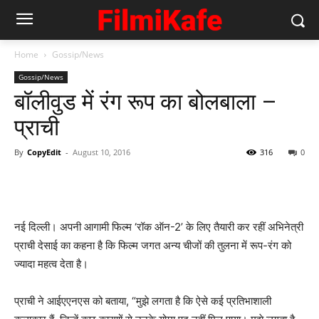
Home
Gossip/News
Gossip/News
बॉलीवुड में रंग रूप का बोलबाला –
प्राची
By
CopyEdit
-
August 10, 2016
316
0
नई दिल्ली। अपनी आगामी फिल्म ‘रॉक ऑन-2’ के लिए तैयारी कर रहीं अभिनेत्री
प्राची देसाई का कहना है कि फिल्म जगत अन्य चीजों की तुलना में रूप-रंग को
ज्यादा महत्व देता है।
प्राची ने आईएएनएस को बताया, “मुझे लगता है कि ऐसे कई प्रतिभाशाली