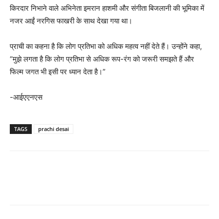
किरदार निभाने वाले अभिनेता इमरान हाशमी और संगीता बिजलानी की भूमिका में
नजर आईं नरगिस फाखरी के साथ देखा गया था।
प्राची का कहना है कि लोग प्रतिभा को अधिक महत्व नहीं देते हैं। उन्होंने कहा,
“मुझे लगता है कि लोग प्रतिभा से अधिक रूप-रंग को जरूरी समझते हैं और
फिल्म जगत भी इसी पर ध्यान देता है।”
-आईएएनएस
TAGS
prachi desai