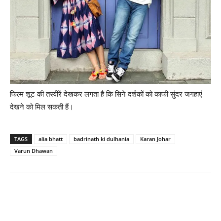
फिल्‍म शूट की तस्‍वीरें देखकर लगता है कि सिने दर्शकों को काफी सुंदर जगहाएं
देखने को मिल सकती हैं।
TAGS
alia bhatt
badrinath ki dulhania
Karan Johar
Varun Dhawan