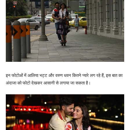
इन फोटोओं में आलिया भट्ट और वरुण धवन कितने प्‍यारे लग रहे हैं, इस बात का
अंदाजा को फोटो देखकर आसानी से लगाया जा सकता है।