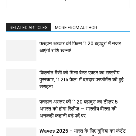
RELATED ARTICLES
MORE FROM AUTHOR
फरहान अख्तर की फिल्म ‘120 बहादुर’ में नजर
आएंगी राशि खन्ना!
विक्रांत मैसी को मिला बेस्ट एक्टर का राष्ट्रीय
पुरस्कार, ‘12th फेल’ में दमदार परफॉर्मेंस की हुई
सराहना
फरहान अख्तर की ‘120 बहादुर’ का टीज़र 5
अगस्त को होगा रिलीज़ — भारतीय वीरता की
अनकही कहानी बड़े पर्दे पर
Waves 2025 – भारत के लिए दुनिया का कंटेंट