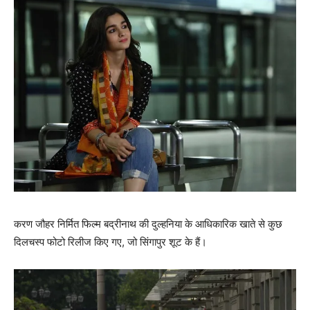
करण जौहर निर्मित फिल्‍म बद्रीनाथ की दुल्‍हनिया के आधिकारिक खाते से कुछ
दिलचस्‍प फोटो रिलीज किए गए, जो सिंगापुर शूट के हैं।