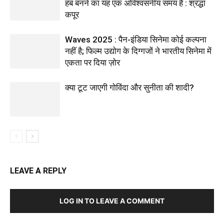
हब बनने का यह एक अविश्वसनीय समय है : श्रद्धा
कपूर
Waves 2025 : पैन-इंडिया सिनेमा कोई कल्पना
नहीं है; फिल्म उद्योग के दिग्गजों ने भारतीय सिनेमा में
एकता पर दिया ज़ोर
क्या टूट जाएगी गोविंदा और सुनीता की शादी?
LEAVE A REPLY
LOG IN TO LEAVE A COMMENT