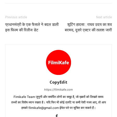
Previous article
Next article
प्रधानमंत्री के एक फैसले ने बदल डाली
शूटिंग हादसा : राघव उदय का शव
इस फिल्‍म की रिलीज डेट
बरामद, दूसरे एक्‍टर की तलाश जारी
CopyEdit
https://filmikafe.com
Fimikafe Team जुनूनी और समर्पित लोगों का समूह है, जो ख़बरों को लिखते समय
तथ्‍यों का विशेष ध्‍यान रखता है। यदि फिर भी कोई त्रुटि या कमी पेशी नजर आए, तो आप
हमको filmikafe@gmail.com ईमेल पते पर सूचित कर सकते हैं।