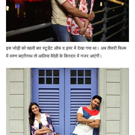
इस जोड़ी को पहली बार स्टूडेंट ऑफ द इयर में देखा गया था। अब तीसरी फिल्‍म
में वरुण बद्रीनाथ तो आलिया वैदेही के किरदार में नजर आएंगीं।