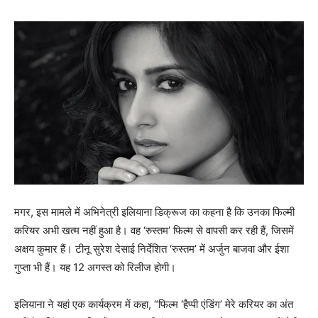
मगर, इस मामले में अभिनेत्री इलियाना डिक्रूज का कहना है कि उनका फिल्मी
करियर अभी खत्म नहीं हुआ है। वह ‘रुस्तम’ फिल्म से वापसी कर रही हैं, जिसमें
अक्षय कुमार हैं। टीनू सुरेश देसाई निर्देशित ‘रुस्तम’ में अर्जुन बाजवा और ईशा
गुप्ता भी हैं। यह 12 अगस्त को रिलीज होगी।
इलियाना ने यहां एक कार्यक्रम में कहा, “फिल्म ‘हैप्पी एंडिंग’ मेरे करियर का अंत