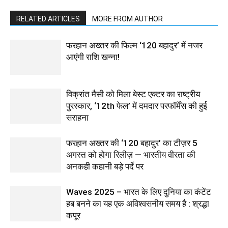
RELATED ARTICLES
MORE FROM AUTHOR
फरहान अख्तर की फिल्म ‘120 बहादुर’ में नजर
आएंगी राशि खन्ना!
विक्रांत मैसी को मिला बेस्ट एक्टर का राष्ट्रीय
पुरस्कार, ‘12th फेल’ में दमदार परफॉर्मेंस की हुई
सराहना
फरहान अख्तर की ‘120 बहादुर’ का टीज़र 5
अगस्त को होगा रिलीज़ — भारतीय वीरता की
अनकही कहानी बड़े पर्दे पर
Waves 2025 – भारत के लिए दुनिया का कंटेंट
हब बनने का यह एक अविश्वसनीय समय है : श्रद्धा
कपूर