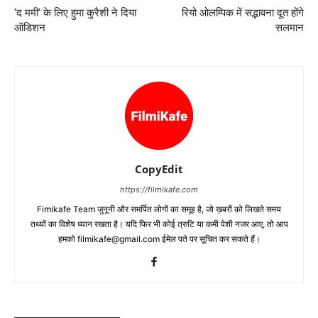
‘द ममी’ के लिए हुमा कुरैशी ने दिया
रियो ओलम्पिक में सद्भावना दूत होंगे
ऑडिशन
सलमान
CopyEdit
https://filmikafe.com
Fimikafe Team जुनूनी और समर्पित लोगों का समूह है, जो ख़बरों को लिखते समय
तथ्‍यों का विशेष ध्‍यान रखता है। यदि फिर भी कोई त्रुटि या कमी पेशी नजर आए, तो आप
हमको filmikafe@gmail.com ईमेल पते पर सूचित कर सकते हैं।