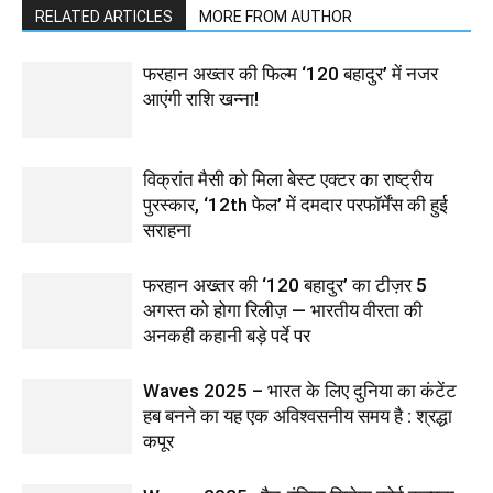
RELATED ARTICLES
MORE FROM AUTHOR
फरहान अख्तर की फिल्म ‘120 बहादुर’ में नजर
आएंगी राशि खन्ना!
विक्रांत मैसी को मिला बेस्ट एक्टर का राष्ट्रीय
पुरस्कार, ‘12th फेल’ में दमदार परफॉर्मेंस की हुई
सराहना
फरहान अख्तर की ‘120 बहादुर’ का टीज़र 5
अगस्त को होगा रिलीज़ — भारतीय वीरता की
अनकही कहानी बड़े पर्दे पर
Waves 2025 – भारत के लिए दुनिया का कंटेंट
हब बनने का यह एक अविश्वसनीय समय है : श्रद्धा
कपूर