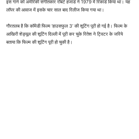
इस गाने को अमेरिकी संगीतकार रॉबर्ट हजार्ड ने 1979 में रिकार्ड किया था। यह
लॉपर की आवाज में इसके चार साल बाद रिलीज किया गया था।
गौरतलब है कि कॉमेडी फिल्‍म ‘हाउसफुल 3’ की शूटिंग पूरी हो गई है। फिल्म के
आखिरी शेड्यूल की शूटिंग दिल्ली में पूरी कर चुके रितेश ने ट्विटर के जरिये
बताया कि फिल्म की शूटिंग पूरी हो चुकी है।