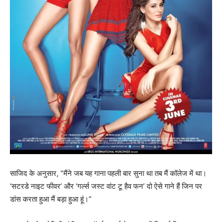
साजिद के अनुसार, “मैंने जब यह गाना पहली बार सुना था तब मैं कॉलेज में था।
‘सटरडे नाइट फीवर’ और ‘गर्ल्स जस्ट वांट टू हैव फन’ दो ऐसे गाने हैं जिन पर
डांस करता हुआ मैं बड़ा हुआ हूं।”